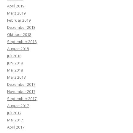
April 2019
März 2019
Februar 2019
Dezember 2018
Oktober 2018
September 2018
August 2018
Juli 2018
Juni 2018
Mai 2018
März 2018
Dezember 2017
November 2017
September 2017
August 2017
Juli 2017
Mai 2017
April 2017