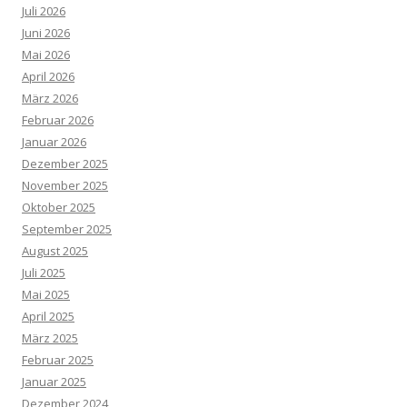
Juli 2026
Juni 2026
Mai 2026
April 2026
März 2026
Februar 2026
Januar 2026
Dezember 2025
November 2025
Oktober 2025
September 2025
August 2025
Juli 2025
Mai 2025
April 2025
März 2025
Februar 2025
Januar 2025
Dezember 2024