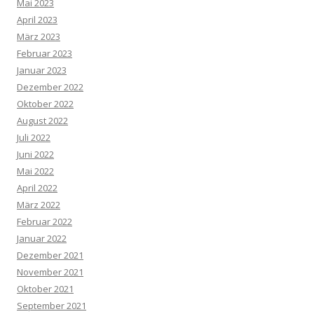
Mai 2023
April 2023
März 2023
Februar 2023
Januar 2023
Dezember 2022
Oktober 2022
August 2022
Juli 2022
Juni 2022
Mai 2022
April 2022
März 2022
Februar 2022
Januar 2022
Dezember 2021
November 2021
Oktober 2021
September 2021