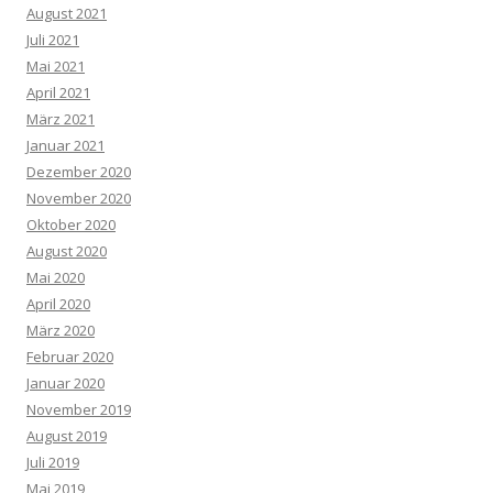
August 2021
Juli 2021
Mai 2021
April 2021
März 2021
Januar 2021
Dezember 2020
November 2020
Oktober 2020
August 2020
Mai 2020
April 2020
März 2020
Februar 2020
Januar 2020
November 2019
August 2019
Juli 2019
Mai 2019