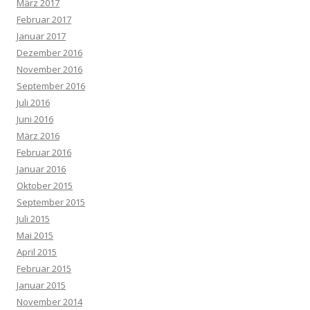
März 2017
Februar 2017
Januar 2017
Dezember 2016
November 2016
September 2016
Juli 2016
Juni 2016
März 2016
Februar 2016
Januar 2016
Oktober 2015
September 2015
Juli 2015
Mai 2015
April 2015
Februar 2015
Januar 2015
November 2014