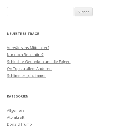
Suchen
nach:
NEUESTE BEITRÄGE
Vorwärts ins Mittelalter?
Nur noch Realsatire?
Schlechte Gedanken und die Folgen
On Top zu allem Anderen
Schlimmer geht immer
KATEGORIEN
Allgemein
Atomkraft
Donald Trump