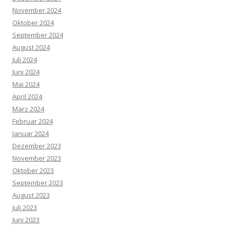
November 2024
Oktober 2024
September 2024
August 2024
Juli 2024
Juni 2024
Mai 2024
April 2024
März 2024
Februar 2024
Januar 2024
Dezember 2023
November 2023
Oktober 2023
September 2023
August 2023
Juli 2023
Juni 2023