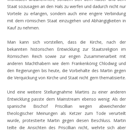
Staat sozusagen an den Hals zu werfen und dadurch nicht nur
Vorteile zu erlangen, sondern auch eine engere Verbindung
mit dem römischen Staat einzugehen und Abhängigkeiten in
Kauf zu nehmen.
Man kann sich vorstellen, dass die Kirche, nach der
bekannten historischen Entwicklung zur Staatsreligion im
Römischen Reich sowie zur engen Zusammenarbeit mit
anderen Machthabern wie dem Frankenkönig Chlodwig und
den Regierungen bis heute, die Vorbehalte des Martin gegen
die Verquickung von Kirche und Staat nicht gern thematisierte.
Und eine weitere Stellungnahme Martins zu einer anderen
Entwicklung passte dem Mainstream ebenso wenig: Als der
spanische Bischof Priscillian wegen abweichender
theologischer Meinungen als Ketzer zum Tode verurteilt
wurde, protestierte Martin gegen diesen Beschluss. Martin
teilte die Ansichten des Priscillian nicht, wehrte sich aber