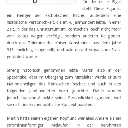
für die diese Figur
steht. Diese Figur ist
ein Heiliger der katholischen Kirche, außerdem eine
historische Persönlichkeit, die im 4. Jahrhundert lebte, in einer
Zeit, in der das Christentum im Römischen Reich nicht mehr
von Staats wegen verfolgt, sondern anderen Religionen
durch das Toleranzedikt Kaiser Konstantins aus dem Jahre
313 endlich gleichgestellt, und bald darauf sogar vom Staat
gefördert wurde.
Streng historisch genommen lebte Martin also in der
Spätantike, aber im Übergang zum Mittelalter wurde er zum
Nationalheiligen des fränkischen Reiches und auch in den
folgenden Jahrhunderten hoch geachtet. Dabei wurden
jedoch manche Aspekte seiner Persönlichkeit ignoriert, weil
sie nicht ins kirchenpolitische Konzept passten.
Martin hatte seinen eigenen Kopf und war alles Andere als ein
stromlinienförmiger Mitläufer. In der berühmten