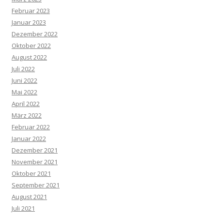
Februar 2023
Januar 2023
Dezember 2022
Oktober 2022
August 2022
Juli 2022
Juni 2022
Mai 2022
April 2022
März 2022
Februar 2022
Januar 2022
Dezember 2021
November 2021
Oktober 2021
September 2021
August 2021
Juli 2021