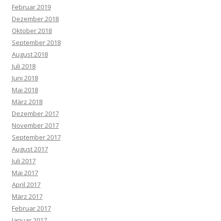
Februar 2019
Dezember 2018
Oktober 2018
September 2018
August 2018
Juli 2018
Juni 2018
Mai 2018
März 2018
Dezember 2017
November 2017
September 2017
August 2017
Juli 2017
Mai 2017
April 2017
März 2017
Februar 2017
Januar 2017