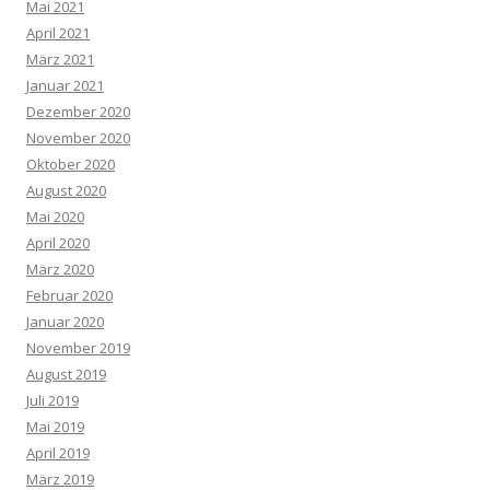
Mai 2021
April 2021
März 2021
Januar 2021
Dezember 2020
November 2020
Oktober 2020
August 2020
Mai 2020
April 2020
März 2020
Februar 2020
Januar 2020
November 2019
August 2019
Juli 2019
Mai 2019
April 2019
März 2019