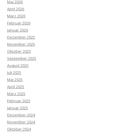
Mai 2026
April 2026
März 2026
Februar 2026
Januar 2026
Dezember 2025
November 2025
Oktober 2025
September 2025
August 2025
Juli 2025
Mai 2025
April 2025
März 2025
Februar 2025
Januar 2025
Dezember 2024
November 2024
Oktober 2024