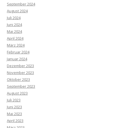
September 2024
August 2024
Juli 2024
Juni 2024
Mai 2024
April 2024
März 2024
Februar 2024
Januar 2024
Dezember 2023
November 2023
Oktober 2023
September 2023
August 2023
Juli 2023
Juni 2023
Mai 2023
April 2023
März 2023