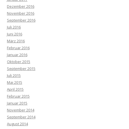
Dezember 2016
November 2016
September 2016
Juli 2016
Juni 2016
März 2016
Februar 2016
Januar 2016
Oktober 2015
September 2015
Juli 2015
Mai 2015
April 2015
Februar 2015
Januar 2015
November 2014
September 2014
August 2014