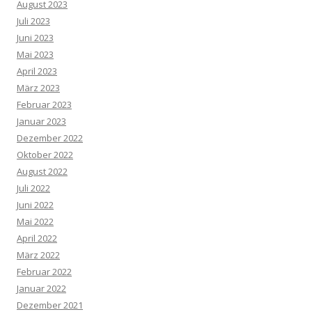
August 2023
Juli 2023
Juni 2023
Mai 2023
April 2023
März 2023
Februar 2023
Januar 2023
Dezember 2022
Oktober 2022
August 2022
Juli 2022
Juni 2022
Mai 2022
April 2022
März 2022
Februar 2022
Januar 2022
Dezember 2021