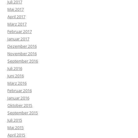
Juli 2017
Mai 2017
April 2017
März 2017
Februar 2017
Januar 2017
Dezember 2016
November 2016
September 2016
Juli 2016
Juni 2016
März 2016
Februar 2016
Januar 2016
Oktober 2015
September 2015
Juli 2015
Mai 2015
April 2015