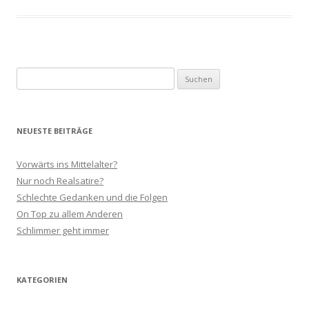
Suchen
nach:
NEUESTE BEITRÄGE
Vorwärts ins Mittelalter?
Nur noch Realsatire?
Schlechte Gedanken und die Folgen
On Top zu allem Anderen
Schlimmer geht immer
KATEGORIEN