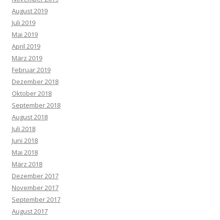
August 2019
Juli 2019
Mai 2019
April 2019
März 2019
Februar 2019
Dezember 2018
Oktober 2018
September 2018
August 2018
Juli 2018
Juni 2018
Mai 2018
März 2018
Dezember 2017
November 2017
September 2017
August 2017