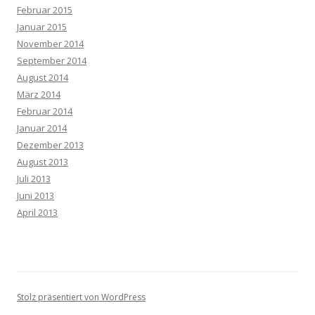
Februar 2015
Januar 2015
November 2014
September 2014
August 2014
März 2014
Februar 2014
Januar 2014
Dezember 2013
August 2013
Juli 2013
Juni 2013
April 2013
Stolz präsentiert von WordPress