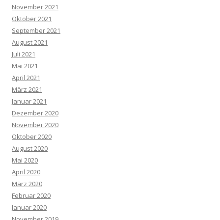
November 2021
Oktober 2021
September 2021
August 2021
Juli 2021
Mai 2021
April 2021
März 2021
Januar 2021
Dezember 2020
November 2020
Oktober 2020
August 2020
Mai 2020
April 2020
März 2020
Februar 2020
Januar 2020
November 2019