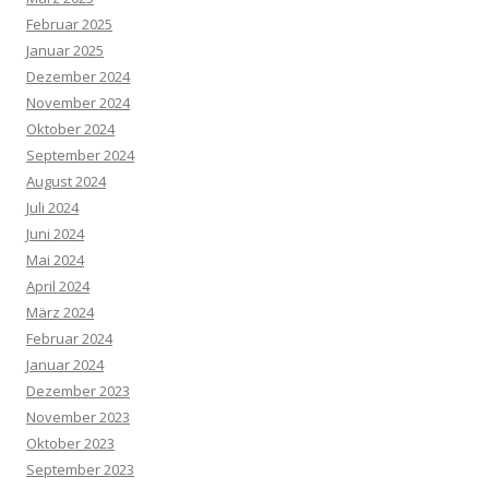
Februar 2025
Januar 2025
Dezember 2024
November 2024
Oktober 2024
September 2024
August 2024
Juli 2024
Juni 2024
Mai 2024
April 2024
März 2024
Februar 2024
Januar 2024
Dezember 2023
November 2023
Oktober 2023
September 2023