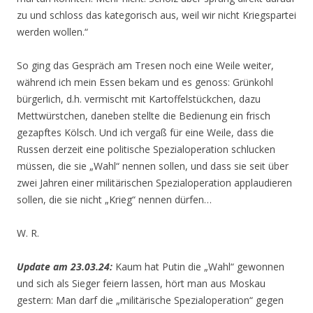
zu und schloss das kategorisch aus, weil wir nicht Kriegspartei
werden wollen.“
So ging das Gespräch am Tresen noch eine Weile weiter,
während ich mein Essen bekam und es genoss: Grünkohl
bürgerlich, d.h. vermischt mit Kartoffelstückchen, dazu
Mettwürstchen, daneben stellte die Bedienung ein frisch
gezapftes Kölsch. Und ich vergaß für eine Weile, dass die
Russen derzeit eine politische Spezialoperation schlucken
müssen, die sie „Wahl“ nennen sollen, und dass sie seit über
zwei Jahren einer militärischen Spezialoperation applaudieren
sollen, die sie nicht „Krieg“ nennen dürfen…
W. R.
Update am 23.03.24:
Kaum hat Putin die „Wahl“ gewonnen
und sich als Sieger feiern lassen, hört man aus Moskau
gestern: Man darf die „militärische Spezialoperation“ gegen