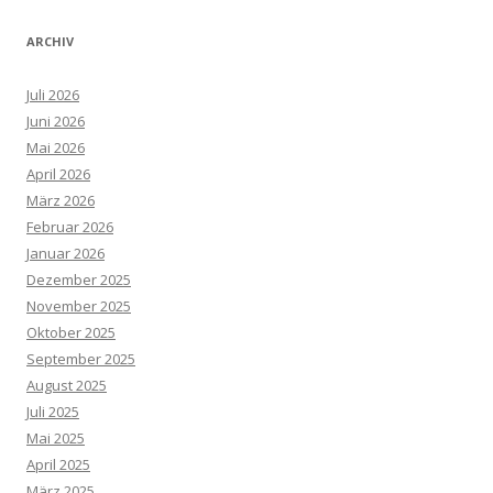
ARCHIV
Juli 2026
Juni 2026
Mai 2026
April 2026
März 2026
Februar 2026
Januar 2026
Dezember 2025
November 2025
Oktober 2025
September 2025
August 2025
Juli 2025
Mai 2025
April 2025
März 2025