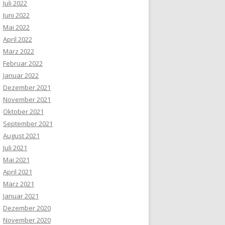
Juli 2022
Juni 2022
Mai 2022
April 2022
März 2022
Februar 2022
Januar 2022
Dezember 2021
November 2021
Oktober 2021
September 2021
August 2021
Juli 2021
Mai 2021
April 2021
März 2021
Januar 2021
Dezember 2020
November 2020