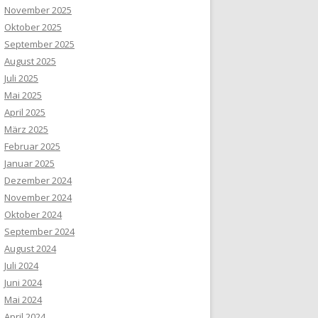
November 2025
Oktober 2025
September 2025
August 2025
Juli 2025
Mai 2025
April 2025
März 2025
Februar 2025
Januar 2025
Dezember 2024
November 2024
Oktober 2024
September 2024
August 2024
Juli 2024
Juni 2024
Mai 2024
April 2024