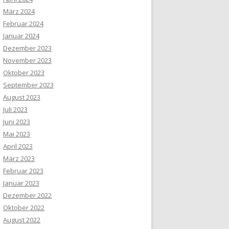
März 2024
Februar 2024
Januar 2024
Dezember 2023
November 2023
Oktober 2023
September 2023
August 2023
Juli 2023
Juni 2023
Mai 2023
April 2023
März 2023
Februar 2023
Januar 2023
Dezember 2022
Oktober 2022
August 2022