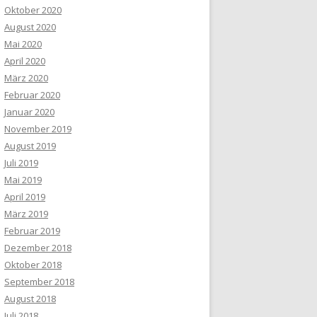
Oktober 2020
August 2020
Mai 2020
April 2020
März 2020
Februar 2020
Januar 2020
November 2019
August 2019
Juli 2019
Mai 2019
April 2019
März 2019
Februar 2019
Dezember 2018
Oktober 2018
September 2018
August 2018
Juli 2018