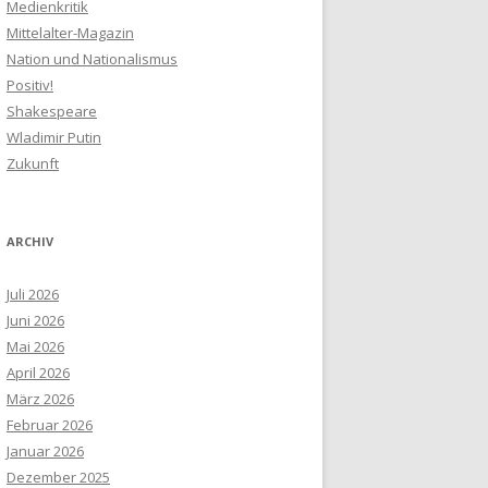
Medienkritik
Mittelalter-Magazin
Nation und Nationalismus
Positiv!
Shakespeare
Wladimir Putin
Zukunft
ARCHIV
Juli 2026
Juni 2026
Mai 2026
April 2026
März 2026
Februar 2026
Januar 2026
Dezember 2025