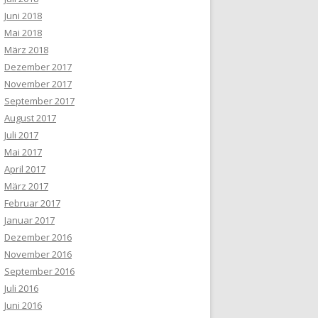
Juni 2018
Mai 2018
März 2018
Dezember 2017
November 2017
September 2017
August 2017
Juli 2017
Mai 2017
April 2017
März 2017
Februar 2017
Januar 2017
Dezember 2016
November 2016
September 2016
Juli 2016
Juni 2016