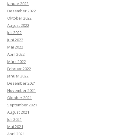
Januar 2023
Dezember 2022
Oktober 2022
August 2022
Juli 2022
Juni 2022
Mai 2022
April 2022
März 2022
Februar 2022
Januar 2022
Dezember 2021
November 2021
Oktober 2021
September 2021
August 2021
Juli 2021
Mai 2021
April 2021