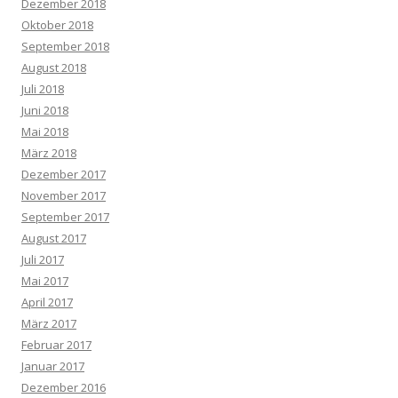
Dezember 2018
Oktober 2018
September 2018
August 2018
Juli 2018
Juni 2018
Mai 2018
März 2018
Dezember 2017
November 2017
September 2017
August 2017
Juli 2017
Mai 2017
April 2017
März 2017
Februar 2017
Januar 2017
Dezember 2016