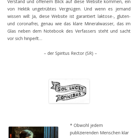
Verstand und offenem Blick auf diese Website kommen, ein
von Hektik ungetrübtes Vergnügen. Und wenn es jemand
wissen will: Ja, diese Website ist garantiert laktose-, gluten-
und coronafrei, genau wie das klare Mineralwasser, das im
Glas neben dem Notebook des Verfassers steht und sacht
vor sich hinperlt…
– der Spiritus Rector (SR) –
.
.
* Obwohl jedem
publizierenden Menschen klar