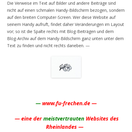
Die Verweise im Text auf Bilder und andere Beiträge sind
nicht auf einen schmalen Handy-Bildschirm bezogen, sondern
auf den breiten Computer-Screen. Wer diese Website auf
seinem Handy aufruft, findet daher Veränderungen im Layout
vor; so ist die Spalte rechts mit Blog-Beiträgen und dem
Blog-Archiv auf dem Handy-Bildschirm ganz unten unter dem
Text zu finden und nicht rechts daneben. —
.
—
www.fu-frechen.de —
— eine der
meistvertrauten
Websites des
Rheinlandes —