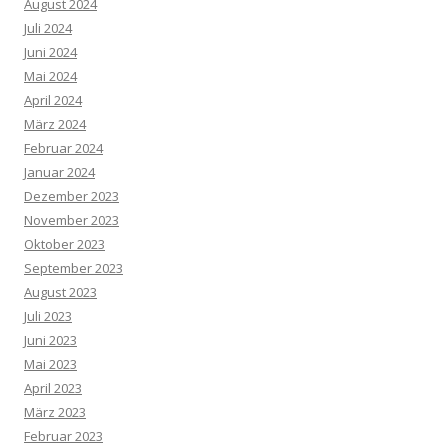
August 2024
Juli 2024
Juni 2024
Mai 2024
April 2024
März 2024
Februar 2024
Januar 2024
Dezember 2023
November 2023
Oktober 2023
September 2023
August 2023
Juli 2023
Juni 2023
Mai 2023
April 2023
März 2023
Februar 2023