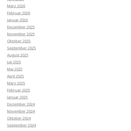
März 2026
Februar 2026
Januar 2026
Dezember 2025
November 2025
Oktober 2025
September 2025
August 2025
Juli 2025
Mai 2025
April 2025
März 2025
Februar 2025
Januar 2025
Dezember 2024
November 2024
Oktober 2024
September 2024