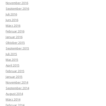
November 2016
September 2016
Juli 2016
Juni 2016
März 2016
Februar 2016
Januar 2016
Oktober 2015
September 2015
Juli 2015
Mai 2015
April 2015
Februar 2015
Januar 2015
November 2014
September 2014
August 2014
März 2014
Februar 2014