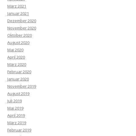
März 2021
Januar 2021
Dezember 2020
November 2020
Oktober 2020
August 2020
Mai 2020
April 2020
März 2020
Februar 2020
Januar 2020
November 2019
August 2019
Juli 2019
Mai 2019
April 2019
März 2019
Februar 2019