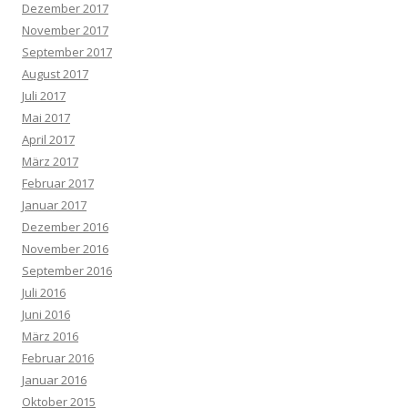
Dezember 2017
November 2017
September 2017
August 2017
Juli 2017
Mai 2017
April 2017
März 2017
Februar 2017
Januar 2017
Dezember 2016
November 2016
September 2016
Juli 2016
Juni 2016
März 2016
Februar 2016
Januar 2016
Oktober 2015