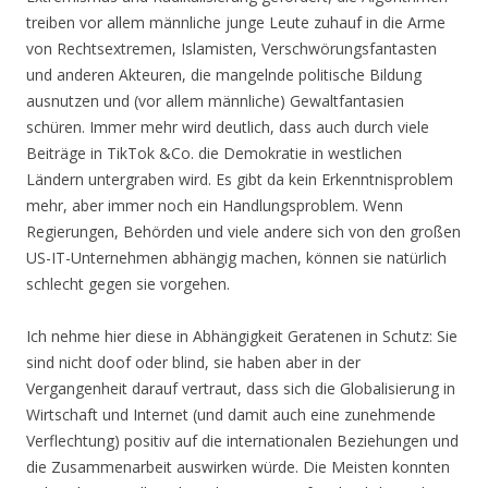
treiben vor allem männliche junge Leute zuhauf in die Arme
von Rechtsextremen, Islamisten, Verschwörungsfantasten
und anderen Akteuren, die mangelnde politische Bildung
ausnutzen und (vor allem männliche) Gewaltfantasien
schüren. Immer mehr wird deutlich, dass auch durch viele
Beiträge in TikTok &Co. die Demokratie in westlichen
Ländern untergraben wird. Es gibt da kein Erkenntnisproblem
mehr, aber immer noch ein Handlungsproblem. Wenn
Regierungen, Behörden und viele andere sich von den großen
US-IT-Unternehmen abhängig machen, können sie natürlich
schlecht gegen sie vorgehen.
Ich nehme hier diese in Abhängigkeit Geratenen in Schutz: Sie
sind nicht doof oder blind, sie haben aber in der
Vergangenheit darauf vertraut, dass sich die Globalisierung in
Wirtschaft und Internet (und damit auch eine zunehmende
Verflechtung) positiv auf die internationalen Beziehungen und
die Zusammenarbeit auswirken würde. Die Meisten konnten