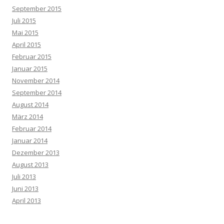
September 2015
Juli 2015
Mai 2015
April 2015
Februar 2015
Januar 2015
November 2014
September 2014
August 2014
März 2014
Februar 2014
Januar 2014
Dezember 2013
August 2013
Juli 2013
Juni 2013
April 2013