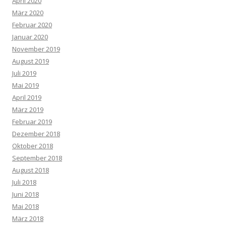
April 2020
März 2020
Februar 2020
Januar 2020
November 2019
August 2019
Juli 2019
Mai 2019
April 2019
März 2019
Februar 2019
Dezember 2018
Oktober 2018
September 2018
August 2018
Juli 2018
Juni 2018
Mai 2018
März 2018