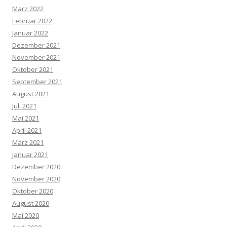
März 2022
Februar 2022
Januar 2022
Dezember 2021
November 2021
Oktober 2021
September 2021
August 2021
Juli 2021
Mai 2021
April 2021
März 2021
Januar 2021
Dezember 2020
November 2020
Oktober 2020
August 2020
Mai 2020