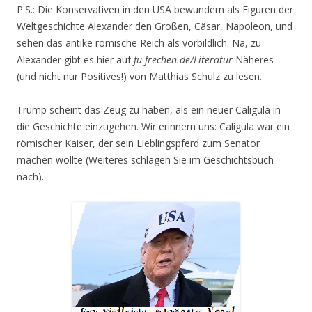
P.S.: Die Konservativen in den USA bewundern als Figuren der
Weltgeschichte Alexander den Großen, Cäsar, Napoleon, und
sehen das antike römische Reich als vorbildlich. Na, zu
Alexander gibt es hier auf
fu-frechen.de/Literatur
Näheres
(und nicht nur Positives!) von Matthias Schulz zu lesen.
Trump scheint das Zeug zu haben, als ein neuer Caligula in
die Geschichte einzugehen. Wir erinnern uns: Caligula war ein
römischer Kaiser, der sein Lieblingspferd zum Senator
machen wollte (Weiteres schlagen Sie im Geschichtsbuch
nach).