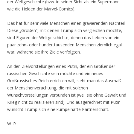
der Weltgeschichte (bzw. in seiner Sicht als ein Supermann
wie die Helden der Marvel-Comics).
Das hat für sehr viele Menschen einen gravierenden Nachteil:
Diese „Großen“, mit denen Trump sich vergleichen möchte,
sind Figuren der Weltgeschichte, denen das Leben von ein
paar zehn- oder hunderttausenden Menschen ziemlich egal
war, während sie ihre Ziele verfolgten.
An den Zielvorstellungen eines Putin, der ein Großer der
russischen Geschichte sein möchte und ein neues
Großrussisches Reich errichten will, sieht man das Ausmaß
der Menschenverachtung, die mit solchen
Wunschvorstellungen verbunden ist (weil sie ohne Gewalt und
Krieg nicht zu realisieren sind). Und ausgerechnet mit Putin
wünscht Trump sich eine kumpelhafte Partnerschaft.
W. R.