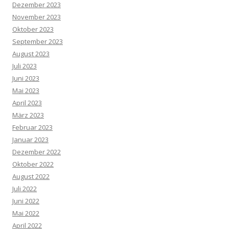
Dezember 2023
November 2023
Oktober 2023
September 2023
August 2023
Juli 2023
Juni 2023
Mai 2023
April 2023
März 2023
Februar 2023
Januar 2023
Dezember 2022
Oktober 2022
August 2022
Juli 2022
Juni 2022
Mai 2022
April 2022