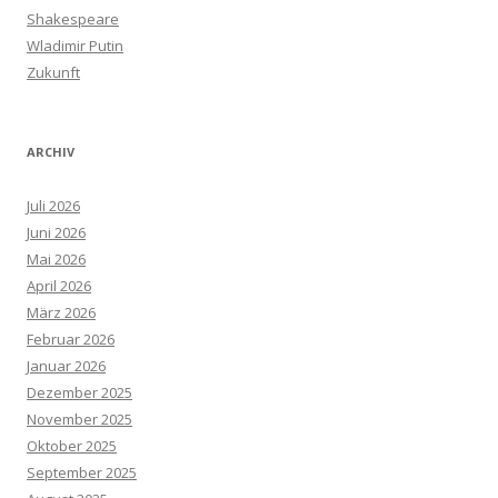
Shakespeare
Wladimir Putin
Zukunft
ARCHIV
Juli 2026
Juni 2026
Mai 2026
April 2026
März 2026
Februar 2026
Januar 2026
Dezember 2025
November 2025
Oktober 2025
September 2025