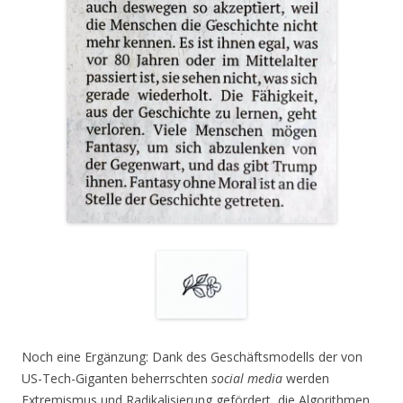
Noch eine Ergänzung: Dank des Geschäftsmodells der von
US-Tech-Giganten beherrschten
social media
werden
Extremismus und Radikalisierung gefördert, die Algorithmen