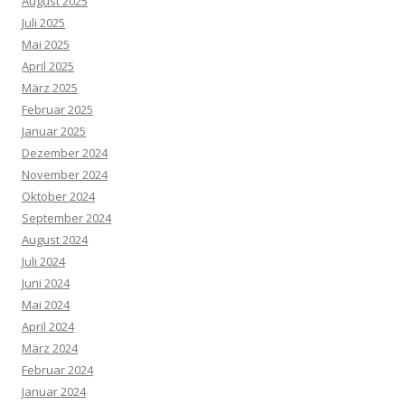
August 2025
Juli 2025
Mai 2025
April 2025
März 2025
Februar 2025
Januar 2025
Dezember 2024
November 2024
Oktober 2024
September 2024
August 2024
Juli 2024
Juni 2024
Mai 2024
April 2024
März 2024
Februar 2024
Januar 2024