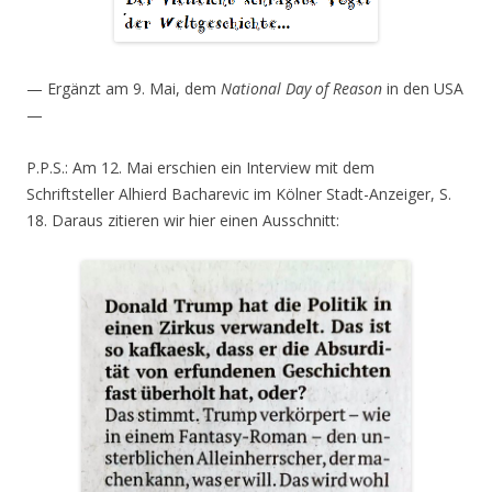
— Ergänzt am 9. Mai, dem
National Day of Reason
in den USA
—
P.P.S.: Am 12. Mai erschien ein Interview mit dem
Schriftsteller Alhierd Bacharevic im Kölner Stadt-Anzeiger, S.
18. Daraus zitieren wir hier einen Ausschnitt: