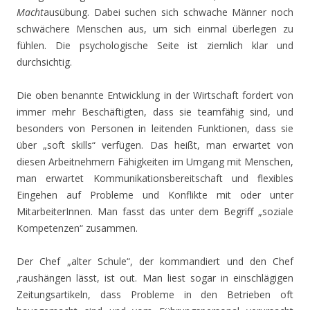
Macht
ausübung. Dabei suchen sich schwache Männer noch
schwächere Menschen aus, um sich einmal überlegen zu
fühlen. Die psychologische Seite ist ziemlich klar und
durchsichtig.
Die oben benannte Entwicklung in der Wirtschaft fordert von
immer mehr Beschäftigten, dass sie teamfähig sind, und
besonders von Personen in leitenden Funktionen, dass sie
über „soft skills“ verfügen. Das heißt, man erwartet von
diesen Arbeitnehmern Fähigkeiten im Umgang mit Menschen,
man erwartet Kommunikationsbereitschaft und flexibles
Eingehen auf Probleme und Konflikte mit oder unter
MitarbeiterInnen. Man fasst das unter dem Begriff „soziale
Kompetenzen“ zusammen.
Der Chef „alter Schule“, der kommandiert und den Chef
‚raushängen lässt, ist out. Man liest sogar in einschlägigen
Zeitungsartikeln, dass Probleme in den Betrieben oft