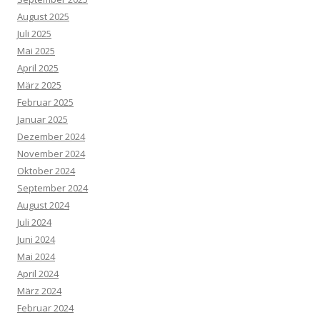
August 2025
Juli 2025
Mai 2025
April 2025
März 2025
Februar 2025
Januar 2025
Dezember 2024
November 2024
Oktober 2024
September 2024
August 2024
Juli 2024
Juni 2024
Mai 2024
April 2024
März 2024
Februar 2024