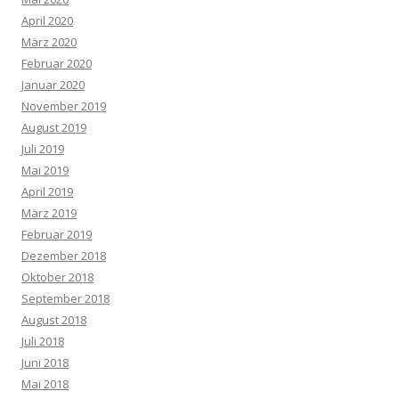
April 2020
März 2020
Februar 2020
Januar 2020
November 2019
August 2019
Juli 2019
Mai 2019
April 2019
März 2019
Februar 2019
Dezember 2018
Oktober 2018
September 2018
August 2018
Juli 2018
Juni 2018
Mai 2018