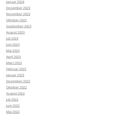
Januar 2024
Dezember 2023
November 2023
Oktober 2023
September 2023
August 2023
Juli 2023
Juni 2023
Mai 2023
April 2023
März 2023
Februar 2023
Januar 2023
Dezember 2022
Oktober 2022
August 2022
Juli 2022
Juni 2022
Mai 2022