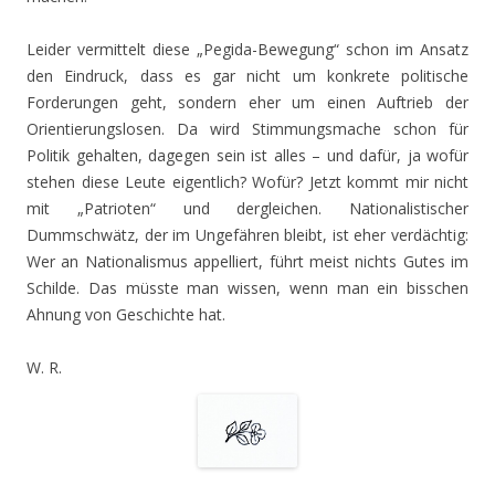
Leider vermittelt diese „Pegida-Bewegung“ schon im Ansatz
den Eindruck, dass es gar nicht um konkrete politische
Forderungen geht, sondern eher um einen Auftrieb der
Orientierungslosen. Da wird Stimmungsmache schon für
Politik gehalten, dagegen sein ist alles – und dafür, ja wofür
stehen diese Leute eigentlich? Wofür? Jetzt kommt mir nicht
mit „Patrioten“ und dergleichen. Nationalistischer
Dummschwätz, der im Ungefähren bleibt, ist eher verdächtig:
Wer an Nationalismus appelliert, führt meist nichts Gutes im
Schilde. Das müsste man wissen, wenn man ein bisschen
Ahnung von Geschichte hat.
W. R.