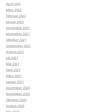
April 2022
März 2022
Februar 2022
Januar 2022
Dezember 2021
November 2021
Oktober 2021
September 2021
August 2021
Juli 2021
Mai 2021
April 2021
März 2021
Januar 2021
Dezember 2020
November 2020
Oktober 2020
August 2020
Mai 2020