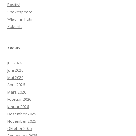
Positiv!
Shakespeare
Wladimir Putin
Zukunft
ARCHIV
Juli 2026
Juni 2026
Mai 2026
April 2026
März 2026
Februar 2026
Januar 2026
Dezember 2025
November 2025
Oktober 2025
September 2025