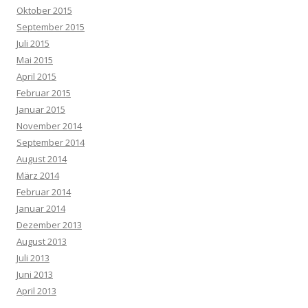
Oktober 2015
September 2015
Juli 2015
Mai 2015
April 2015
Februar 2015
Januar 2015
November 2014
September 2014
August 2014
März 2014
Februar 2014
Januar 2014
Dezember 2013
August 2013
Juli 2013
Juni 2013
April 2013