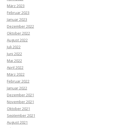
März 2023
Februar 2023
Januar 2023
Dezember 2022
Oktober 2022
August 2022
Juli 2022
Juni 2022
Mai 2022
April 2022
März 2022
Februar 2022
Januar 2022
Dezember 2021
November 2021
Oktober 2021
September 2021
August 2021