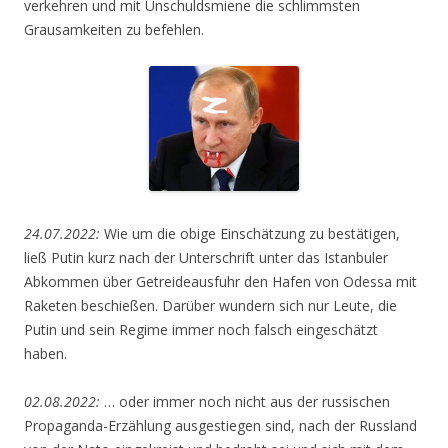
verkehren und mit Unschuldsmiene die schlimmsten
Grausamkeiten zu befehlen.
24.07.2022:
Wie um die obige Einschätzung zu bestätigen,
ließ Putin kurz nach der Unterschrift unter das Istanbuler
Abkommen über Getreideausfuhr den Hafen von Odessa mit
Raketen beschießen. Darüber wundern sich nur Leute, die
Putin und sein Regime immer noch falsch eingeschätzt
haben.
02.08.2022:
… oder immer noch nicht aus der russischen
Propaganda-Erzählung ausgestiegen sind, nach der Russland