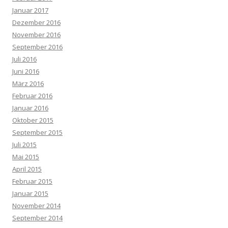
Januar 2017
Dezember 2016
November 2016
September 2016
Juli 2016
Juni 2016
März 2016
Februar 2016
Januar 2016
Oktober 2015
September 2015
Juli 2015
Mai 2015
April 2015
Februar 2015
Januar 2015
November 2014
September 2014