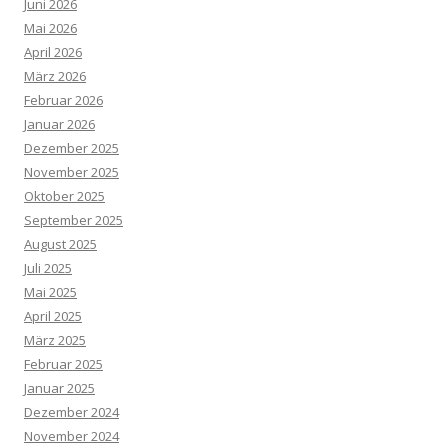
Juni 2026
Mai 2026
April 2026
März 2026
Februar 2026
Januar 2026
Dezember 2025
November 2025
Oktober 2025
September 2025
August 2025
Juli 2025
Mai 2025
April 2025
März 2025
Februar 2025
Januar 2025
Dezember 2024
November 2024