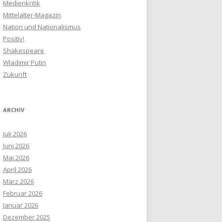
Medienkritik
Mittelalter-Magazin
Nation und Nationalismus
Positiv!
Shakespeare
Wladimir Putin
Zukunft
ARCHIV
Juli 2026
Juni 2026
Mai 2026
April 2026
März 2026
Februar 2026
Januar 2026
Dezember 2025