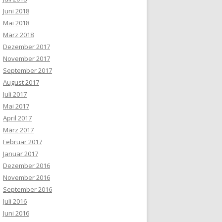
Juni 2018
Mai 2018
März 2018
Dezember 2017
November 2017
September 2017
August 2017
Juli 2017
Mai 2017
April 2017
März 2017
Februar 2017
Januar 2017
Dezember 2016
November 2016
September 2016
Juli 2016
Juni 2016