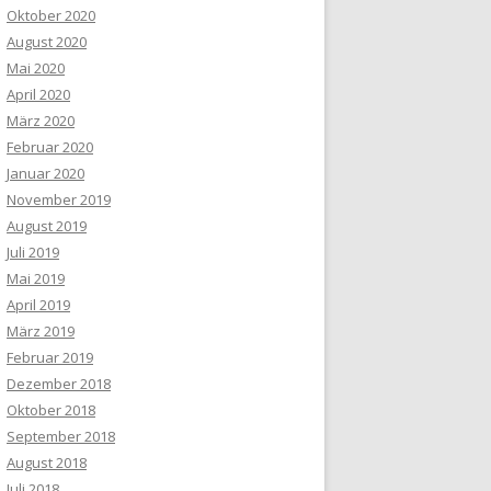
Oktober 2020
August 2020
Mai 2020
April 2020
März 2020
Februar 2020
Januar 2020
November 2019
August 2019
Juli 2019
Mai 2019
April 2019
März 2019
Februar 2019
Dezember 2018
Oktober 2018
September 2018
August 2018
Juli 2018