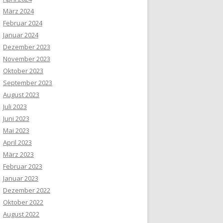
März 2024
Februar 2024
Januar 2024
Dezember 2023
November 2023
Oktober 2023
September 2023
August 2023
Juli 2023
Juni 2023
Mai 2023
April 2023
März 2023
Februar 2023
Januar 2023
Dezember 2022
Oktober 2022
August 2022