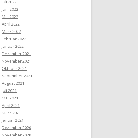
Juli 2022
Juni 2022
Mai 2022
April 2022
März 2022
Februar 2022
Januar 2022
Dezember 2021
November 2021
Oktober 2021
September 2021
August 2021
Juli 2021
Mai 2021
April 2021
März 2021
Januar 2021
Dezember 2020
November 2020