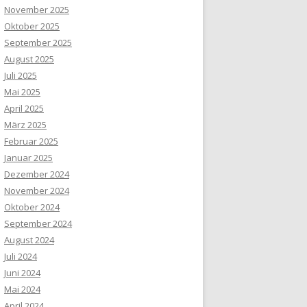
November 2025
Oktober 2025
September 2025
August 2025
Juli 2025
Mai 2025
April 2025
März 2025
Februar 2025
Januar 2025
Dezember 2024
November 2024
Oktober 2024
September 2024
August 2024
Juli 2024
Juni 2024
Mai 2024
April 2024