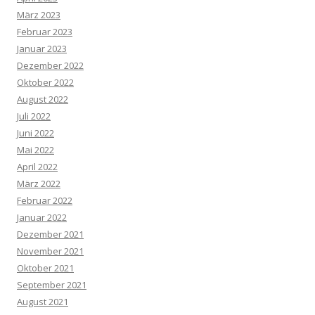
März 2023
Februar 2023
Januar 2023
Dezember 2022
Oktober 2022
August 2022
Juli 2022
Juni 2022
Mai 2022
April 2022
März 2022
Februar 2022
Januar 2022
Dezember 2021
November 2021
Oktober 2021
September 2021
August 2021