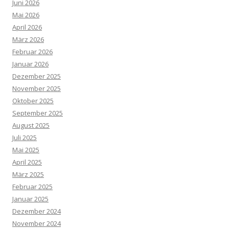
Juni 2026
Mai 2026
April 2026
März 2026
Februar 2026
Januar 2026
Dezember 2025
November 2025
Oktober 2025
September 2025
August 2025
Juli 2025
Mai 2025
April 2025
März 2025
Februar 2025
Januar 2025
Dezember 2024
November 2024