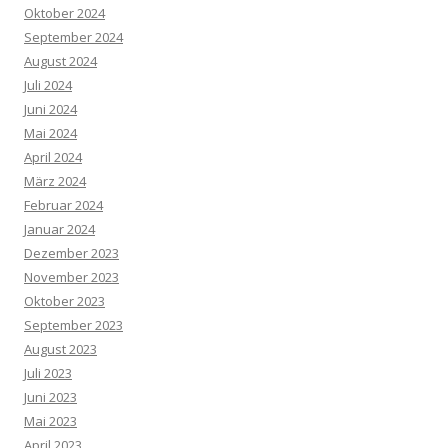
Oktober 2024
September 2024
August 2024
Juli 2024
Juni 2024
Mai 2024
April 2024
März 2024
Februar 2024
Januar 2024
Dezember 2023
November 2023
Oktober 2023
September 2023
August 2023
Juli 2023
Juni 2023
Mai 2023
April 2023