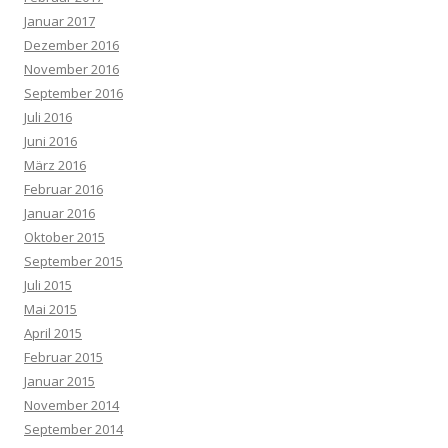
Januar 2017
Dezember 2016
November 2016
September 2016
Juli 2016
Juni 2016
März 2016
Februar 2016
Januar 2016
Oktober 2015
September 2015
Juli 2015
Mai 2015
April 2015
Februar 2015
Januar 2015
November 2014
September 2014