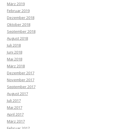
März 2019
Februar 2019
Dezember 2018
Oktober 2018
September 2018
August 2018
Juli 2018
Juni 2018
Mai 2018
März 2018
Dezember 2017
November 2017
September 2017
August 2017
Juli 2017
Mai 2017
April 2017
März 2017
Februar 2017