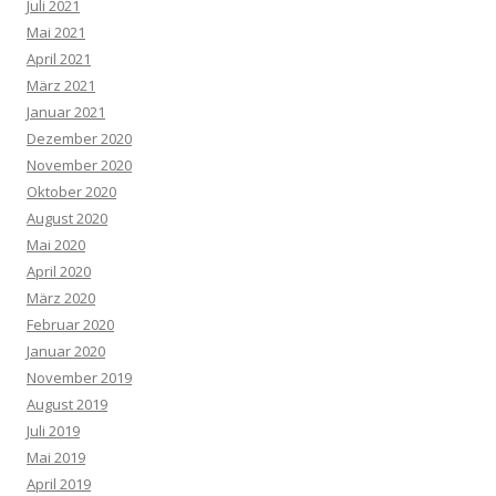
Juli 2021
Mai 2021
April 2021
März 2021
Januar 2021
Dezember 2020
November 2020
Oktober 2020
August 2020
Mai 2020
April 2020
März 2020
Februar 2020
Januar 2020
November 2019
August 2019
Juli 2019
Mai 2019
April 2019