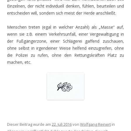
Einzelnen, der nicht individuell denken, fühlen, beurteilen und
entscheiden will, sondern sich meist der Herde anschließt.
Menschen treten (egal in welcher Anzahl) als „Masse“ auf,
wenn sie z.B. einem Verkehrsunfall, einer Vergewaltigung in
der Fußgängerzone, einer Schlägerei gaffend zuschauen,
ohne selbst in irgendeiner Weise helfend einzugreifen, ohne
die Polizei zu rufen, ohne den Rettungskräften Platz zu
machen, etc.
Dieser Beitrag wurde am
22. Juli 2016
von
Wolfgang Reinert
in