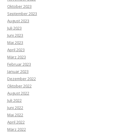
Oktober 2023
September 2023
August 2023
Juli 2023
Juni 2023
Mai 2023
April 2023
März 2023
Februar 2023
Januar 2023
Dezember 2022
Oktober 2022
August 2022
Juli 2022
Juni 2022
Mai 2022
April 2022
März 2022