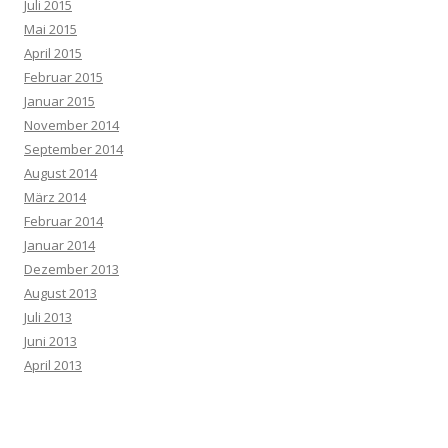
Juli 2015
Mai 2015
April 2015
Februar 2015
Januar 2015
November 2014
September 2014
August 2014
März 2014
Februar 2014
Januar 2014
Dezember 2013
August 2013
Juli 2013
Juni 2013
April 2013