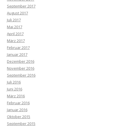
September 2017
August 2017
Juli 2017
Mai 2017
April 2017
März 2017
Februar 2017
Januar 2017
Dezember 2016
November 2016
September 2016
Juli 2016
Juni 2016
März 2016
Februar 2016
Januar 2016
Oktober 2015
September 2015