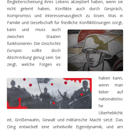
Begleiterscheinung ihres Lebens akzeptiert haben, wenn sie
nicht gelernt haben, Konflikte auch durch Gespräch,
Kompromiss und Interessenausgleich zu lösen. Was in
Familie und Gesellschaft für friedliche
Konfliktlösungen sorgt,
kann und muss auch
zwischen Staaten
funktionieren. Die
Geschichte
Europas
sollte doch
Abschreckung
genug sein: Sie
zeigt, welche Folgen es
haben kann,
wenn man
lieber auf
nationalistisc
he
Überheblichk
eit, Größenwahn, Gewalt und militärische Macht setzt: Das
Ding entwickelt eine unheilvolle Eigendynamik, und am