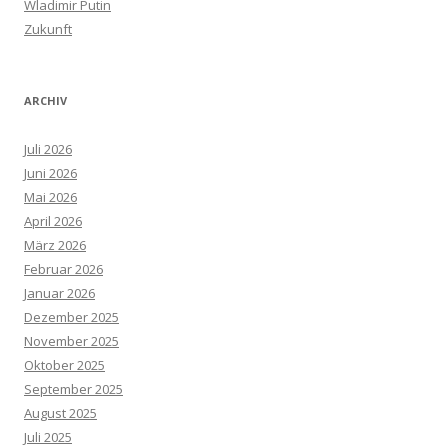
Wladimir Putin
Zukunft
ARCHIV
Juli 2026
Juni 2026
Mai 2026
April 2026
März 2026
Februar 2026
Januar 2026
Dezember 2025
November 2025
Oktober 2025
September 2025
August 2025
Juli 2025