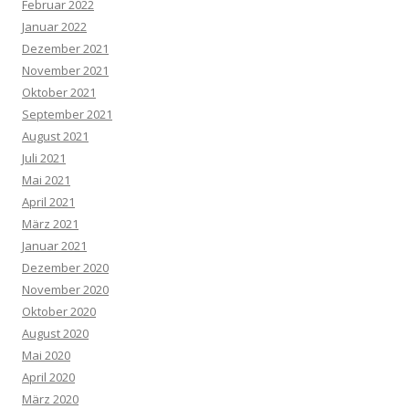
Februar 2022
Januar 2022
Dezember 2021
November 2021
Oktober 2021
September 2021
August 2021
Juli 2021
Mai 2021
April 2021
März 2021
Januar 2021
Dezember 2020
November 2020
Oktober 2020
August 2020
Mai 2020
April 2020
März 2020