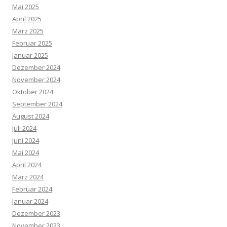
Mai 2025
April 2025
März 2025
Februar 2025
Januar 2025
Dezember 2024
November 2024
Oktober 2024
September 2024
August 2024
Juli 2024
Juni 2024
Mai 2024
April 2024
März 2024
Februar 2024
Januar 2024
Dezember 2023
November 2023