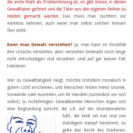
die erste Wahl als Problemlösung ist, es gibt Kreise, in denen
Gewalttaten gefeiert und die Täter aus den eigenen Reihen zu
Helden gemacht werden.
Das muss man nüchtern zur
Kenntnis nehmen, auch wenn man selbst solchen Kreisen
fern steht.
Kann man Gewalt verstehen?
Ja, man kann im Einzelfall
ihre Ursache verstehen, aber: verstehen bedeutet noch lange
nicht entschuldigen und verzeihen. Und auf gar keinen Fall:
tolerieren.
Wer zu Gewalttätigkeit neigt, möchte trotzdem moralisch in
gutem Licht erscheinen, und Menschen finden meist Gründe,
Vorwände oder Ausreden, um ihr Handeln (zumindest vor sich
selbst) zu rechtfertigen. Gewaltbereite Menschen legen sich
eine Begründung zurecht, die z.B. auf der Grundannahme
fußt, die Welt sei nun mal von
ständigem Kampf bestimmt, es
gelte das Recht des Stärkeren,