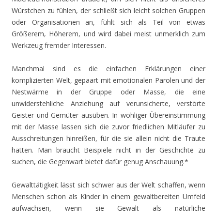
Würstchen zu fühlen, der schließt sich leicht solchen Gruppen
oder Organisationen an, fühlt sich als Teil von etwas
Größerem, Höherem, und wird dabei meist unmerklich zum
Werkzeug fremder Interessen.
Manchmal sind es die einfachen Erklärungen einer
komplizierten Welt, gepaart mit emotionalen Parolen und der
Nestwärme in der Gruppe oder Masse, die eine
unwiderstehliche Anziehung auf verunsicherte, verstörte
Geister und Gemüter ausüben. In wohliger Übereinstimmung
mit der Masse lassen sich die zuvor friedlichen Mitläufer zu
Ausschreitungen hinreißen, für die sie allein nicht die Traute
hätten. Man braucht Beispiele nicht in der Geschichte zu
suchen, die Gegenwart bietet dafür genug Anschauung.*
Gewalttätigkeit lässt sich schwer aus der Welt schaffen, wenn
Menschen schon als Kinder in einem gewaltbereiten Umfeld
aufwachsen, wenn sie Gewalt als natürliche