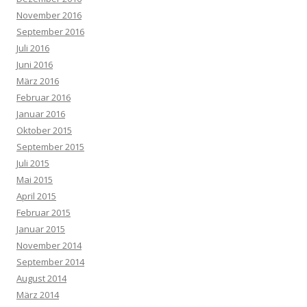
November 2016
September 2016
Juli 2016
Juni 2016
März 2016
Februar 2016
Januar 2016
Oktober 2015
September 2015
Juli 2015
Mai 2015
April 2015
Februar 2015
Januar 2015
November 2014
September 2014
August 2014
März 2014