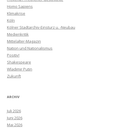
Homo Sapiens
Klimakrise
Köln
Kölner Stadtarchiv-Einsturz u. -Neubau
Medienkritik
Mittelalter-Magazin
Nation und Nationalismus
Positiv!
Shakespeare
Wladimir Putin
Zukunft
ARCHIV
Juli 2026
Juni 2026
Mai 2026