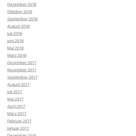
Dezember 2018
Oktober 2018
September 2018
August 2018
Juli 2018
Juni 2018
Mai 2018
März 2018
Dezember 2017
November 2017
September 2017
August 2017
Juli 2017
Mai 2017
April 2017
März 2017
Februar 2017
Januar 2017
Dezember 2016