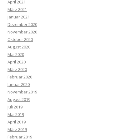
April 2021
März 2021
Januar 2021
Dezember 2020
November 2020
Oktober 2020
August 2020
Mai 2020
April 2020
März 2020
Februar 2020
Januar 2020
November 2019
August 2019
Juli 2019
Mai 2019
April 2019
März 2019
Februar 2019