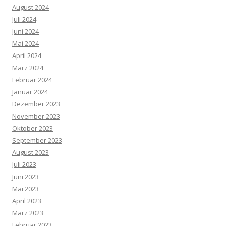
August 2024
Juli 2024
Juni 2024
Mai 2024
April 2024
März 2024
Februar 2024
Januar 2024
Dezember 2023
November 2023
Oktober 2023
September 2023
August 2023
Juli 2023
Juni 2023
Mai 2023
April 2023
März 2023
Februar 2023