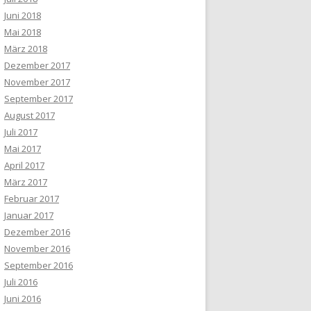
Juni 2018
Mai 2018
März 2018
Dezember 2017
November 2017
September 2017
August 2017
Juli 2017
Mai 2017
April 2017
März 2017
Februar 2017
Januar 2017
Dezember 2016
November 2016
September 2016
Juli 2016
Juni 2016