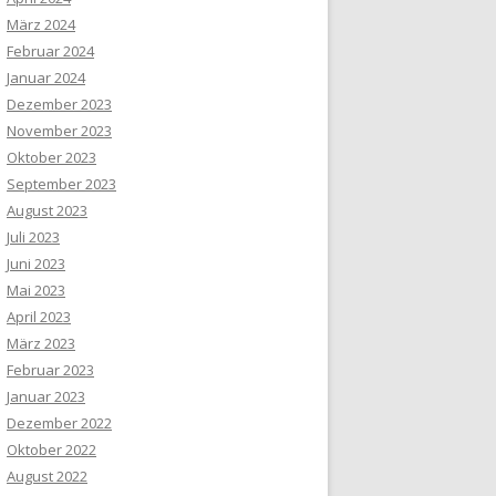
März 2024
Februar 2024
Januar 2024
Dezember 2023
November 2023
Oktober 2023
September 2023
August 2023
Juli 2023
Juni 2023
Mai 2023
April 2023
März 2023
Februar 2023
Januar 2023
Dezember 2022
Oktober 2022
August 2022