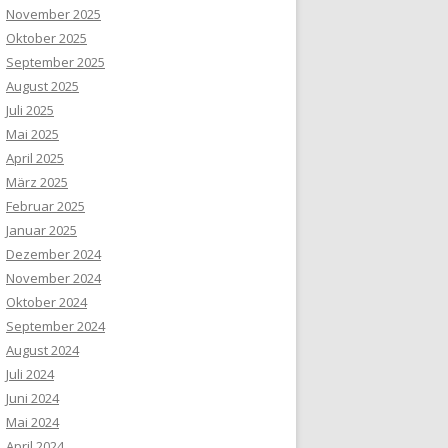
November 2025
Oktober 2025
September 2025
August 2025
Juli 2025
Mai 2025
April 2025
März 2025
Februar 2025
Januar 2025
Dezember 2024
November 2024
Oktober 2024
September 2024
August 2024
Juli 2024
Juni 2024
Mai 2024
April 2024