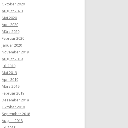
Oktober 2020
August 2020
Mai 2020
April 2020
März 2020
Februar 2020
Januar 2020
November 2019
August 2019
Juli 2019
Mai 2019
April 2019
März 2019
Februar 2019
Dezember 2018
Oktober 2018
September 2018
August 2018
Juli 2018