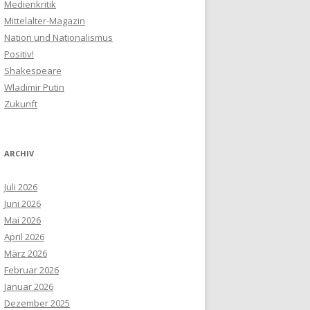
Medienkritik
Mittelalter-Magazin
Nation und Nationalismus
Positiv!
Shakespeare
Wladimir Putin
Zukunft
ARCHIV
Juli 2026
Juni 2026
Mai 2026
April 2026
März 2026
Februar 2026
Januar 2026
Dezember 2025