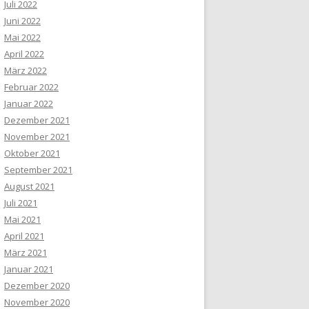
Juli 2022
Juni 2022
Mai 2022
April 2022
März 2022
Februar 2022
Januar 2022
Dezember 2021
November 2021
Oktober 2021
September 2021
August 2021
Juli 2021
Mai 2021
April 2021
März 2021
Januar 2021
Dezember 2020
November 2020