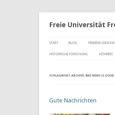
Freie Universität F
START
BLOG
FREKENA (GESCHI
HISTORISCHE FORSCHUNG
HÖHERES
SCHLAGWORT-ARCHIVE:
BAD NEWS IS GOOD
Gute Nachrichten