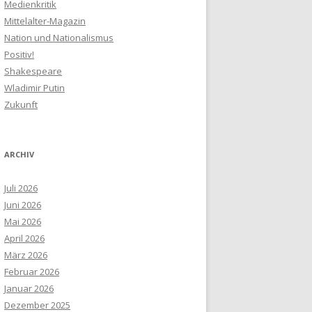
Medienkritik
Mittelalter-Magazin
Nation und Nationalismus
Positiv!
Shakespeare
Wladimir Putin
Zukunft
ARCHIV
Juli 2026
Juni 2026
Mai 2026
April 2026
März 2026
Februar 2026
Januar 2026
Dezember 2025