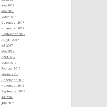
Juni 2018
Mai 2018
März 2018
Dezember 2017
November 2017
September 2017
August 2017
Juli 2017
Mai 2017
April 2017
März 2017
Februar 2017
Januar 2017
Dezember 2016
November 2016
September 2016
Juli 2016
Juni 2016