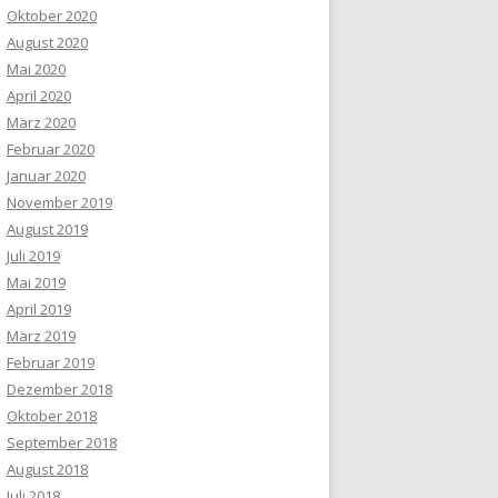
Oktober 2020
August 2020
Mai 2020
April 2020
März 2020
Februar 2020
Januar 2020
November 2019
August 2019
Juli 2019
Mai 2019
April 2019
März 2019
Februar 2019
Dezember 2018
Oktober 2018
September 2018
August 2018
Juli 2018