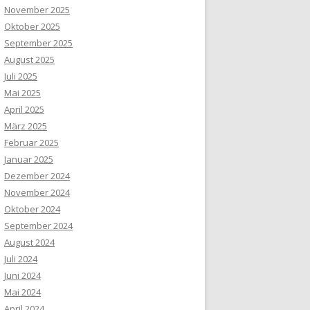
November 2025
Oktober 2025
September 2025
August 2025
Juli 2025
Mai 2025
April 2025
März 2025
Februar 2025
Januar 2025
Dezember 2024
November 2024
Oktober 2024
September 2024
August 2024
Juli 2024
Juni 2024
Mai 2024
April 2024