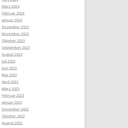
März 2024
Februar 2024
Januar 2024
Dezember 2023
November 2023
Oktober 2023
September 2023
August 2023
Juli 2023
Juni 2023
Mai 2023
April 2023
März 2023
Februar 2023
Januar 2023
Dezember 2022
Oktober 2022
August 2022