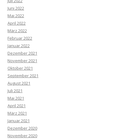
Juli 2022
Juni 2022
Mai 2022
April 2022
März 2022
Februar 2022
Januar 2022
Dezember 2021
November 2021
Oktober 2021
September 2021
August 2021
Juli 2021
Mai 2021
April 2021
März 2021
Januar 2021
Dezember 2020
November 2020