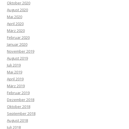
Oktober 2020
August 2020
Mai 2020
April 2020
März 2020
Februar 2020
Januar 2020
November 2019
August 2019
Juli 2019
Mai 2019
April 2019
März 2019
Februar 2019
Dezember 2018
Oktober 2018
September 2018
August 2018
Juli 2018