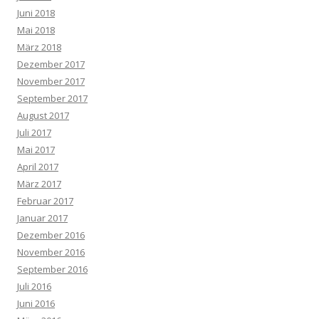
Juni 2018
Mai 2018
März 2018
Dezember 2017
November 2017
September 2017
August 2017
Juli 2017
Mai 2017
April 2017
März 2017
Februar 2017
Januar 2017
Dezember 2016
November 2016
September 2016
Juli 2016
Juni 2016