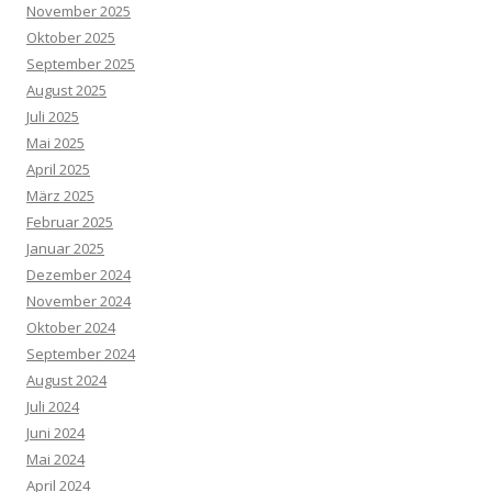
November 2025
Oktober 2025
September 2025
August 2025
Juli 2025
Mai 2025
April 2025
März 2025
Februar 2025
Januar 2025
Dezember 2024
November 2024
Oktober 2024
September 2024
August 2024
Juli 2024
Juni 2024
Mai 2024
April 2024