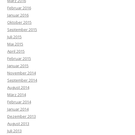
März 2016
Februar 2016
Januar 2016
Oktober 2015
September 2015
Juli 2015
Mai 2015
April 2015
Februar 2015
Januar 2015
November 2014
September 2014
August 2014
März 2014
Februar 2014
Januar 2014
Dezember 2013
August 2013
Juli 2013