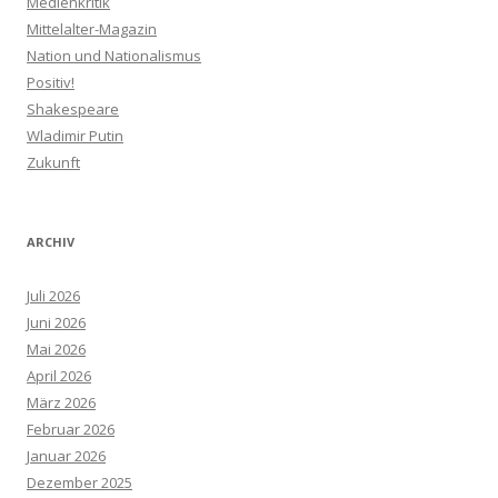
Medienkritik
Mittelalter-Magazin
Nation und Nationalismus
Positiv!
Shakespeare
Wladimir Putin
Zukunft
ARCHIV
Juli 2026
Juni 2026
Mai 2026
April 2026
März 2026
Februar 2026
Januar 2026
Dezember 2025