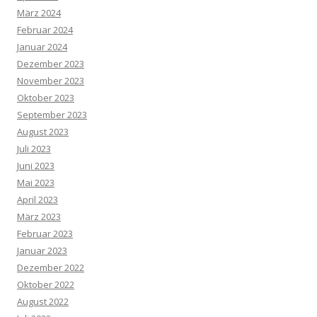
März 2024
Februar 2024
Januar 2024
Dezember 2023
November 2023
Oktober 2023
September 2023
August 2023
Juli 2023
Juni 2023
Mai 2023
April 2023
März 2023
Februar 2023
Januar 2023
Dezember 2022
Oktober 2022
August 2022