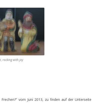
, rocking with joy
rechen?“ vom Juni 2013, zu finden auf der Unterseite