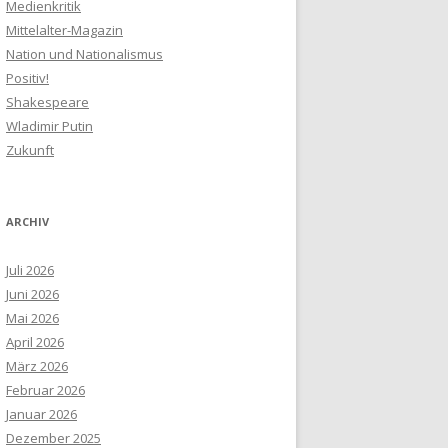
Medienkritik
Mittelalter-Magazin
Nation und Nationalismus
Positiv!
Shakespeare
Wladimir Putin
Zukunft
ARCHIV
Juli 2026
Juni 2026
Mai 2026
April 2026
März 2026
Februar 2026
Januar 2026
Dezember 2025