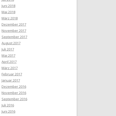
Juni 2018
Mai 2018
März 2018
Dezember 2017
November 2017
September 2017
August 2017
Juli 2017
Mai 2017
April 2017
März 2017
Februar 2017
Januar 2017
Dezember 2016
November 2016
September 2016
Juli 2016
Juni 2016