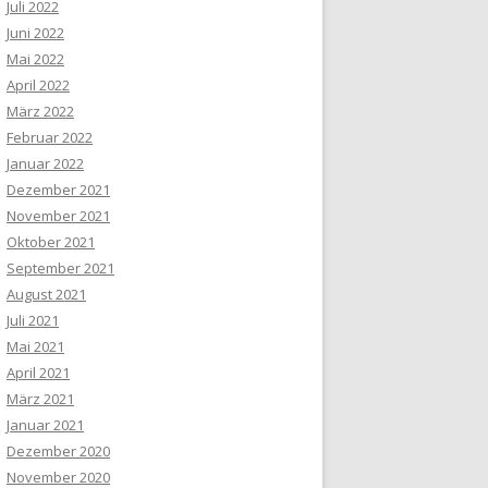
Juli 2022
Juni 2022
Mai 2022
April 2022
März 2022
Februar 2022
Januar 2022
Dezember 2021
November 2021
Oktober 2021
September 2021
August 2021
Juli 2021
Mai 2021
April 2021
März 2021
Januar 2021
Dezember 2020
November 2020