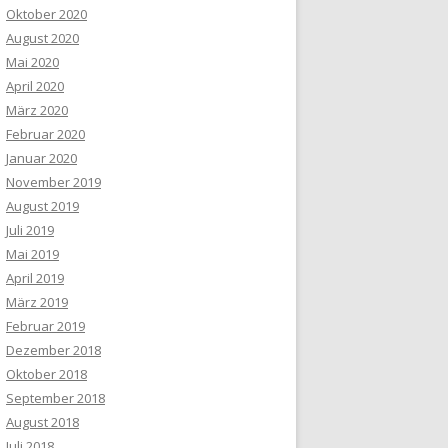
Oktober 2020
August 2020
Mai 2020
April 2020
März 2020
Februar 2020
Januar 2020
November 2019
August 2019
Juli 2019
Mai 2019
April 2019
März 2019
Februar 2019
Dezember 2018
Oktober 2018
September 2018
August 2018
Juli 2018