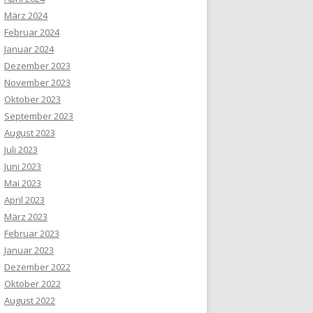
März 2024
Februar 2024
Januar 2024
Dezember 2023
November 2023
Oktober 2023
September 2023
August 2023
Juli 2023
Juni 2023
Mai 2023
April 2023
März 2023
Februar 2023
Januar 2023
Dezember 2022
Oktober 2022
August 2022