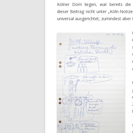
Kölner Dom liegen, war bereits die
dieser Beitrag nicht unter „Köln-Notize
universal ausgerichtet, zumindest aber