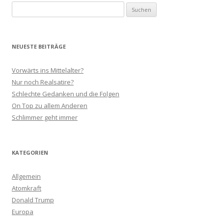
Suchen
nach:
NEUESTE BEITRÄGE
Vorwärts ins Mittelalter?
Nur noch Realsatire?
Schlechte Gedanken und die Folgen
On Top zu allem Anderen
Schlimmer geht immer
KATEGORIEN
Allgemein
Atomkraft
Donald Trump
Europa