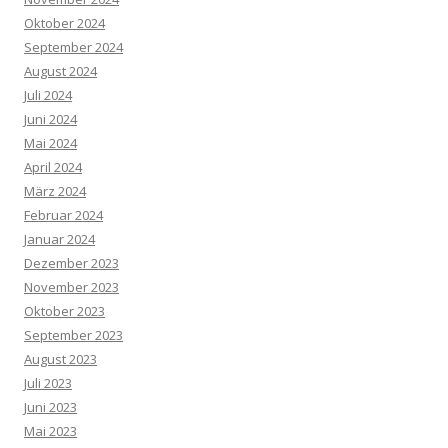
Oktober 2024
September 2024
August 2024
Juli 2024
Juni 2024
Mai 2024
April 2024
März 2024
Februar 2024
Januar 2024
Dezember 2023
November 2023
Oktober 2023
September 2023
August 2023
Juli 2023
Juni 2023
Mai 2023