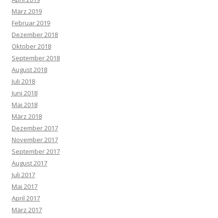
März 2019
Februar 2019
Dezember 2018
Oktober 2018
September 2018
August 2018
Juli 2018
Juni 2018
Mai 2018
März 2018
Dezember 2017
November 2017
September 2017
August 2017
Juli 2017
Mai 2017
April 2017
März 2017