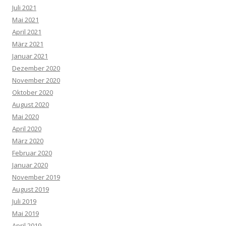
Juli 2021
Mai 2021
April 2021
März 2021
Januar 2021
Dezember 2020
November 2020
Oktober 2020
August 2020
Mai 2020
April 2020
März 2020
Februar 2020
Januar 2020
November 2019
August 2019
Juli 2019
Mai 2019
April 2019