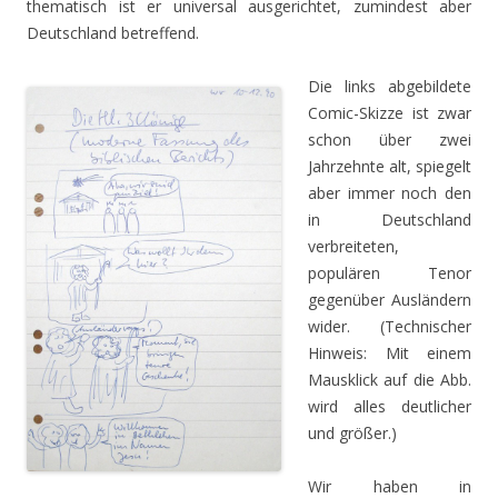
thematisch ist er universal ausgerichtet, zumindest aber
Deutschland betreffend.
Die links abgebildete
Comic-Skizze ist zwar
schon über zwei
Jahrzehnte alt, spiegelt
aber immer noch den
in Deutschland
verbreiteten,
populären Tenor
gegenüber Ausländern
wider. (Technischer
Hinweis: Mit einem
Mausklick auf die Abb.
wird alles deutlicher
und größer.)
Wir haben in