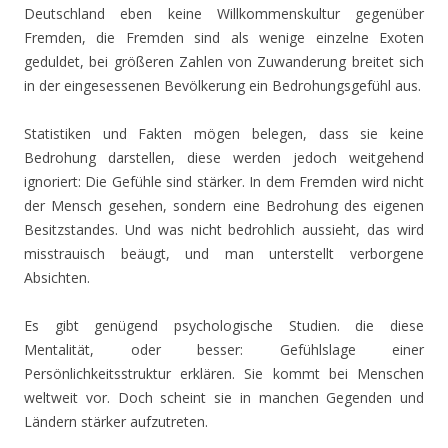
Deutschland eben keine Willkommenskultur gegenüber
Fremden, die Fremden sind als wenige einzelne Exoten
geduldet, bei größeren Zahlen von Zuwanderung breitet sich
in der eingesessenen Bevölkerung ein Bedrohungsgefühl aus.
Statistiken und Fakten mögen belegen, dass sie keine
Bedrohung darstellen, diese werden jedoch weitgehend
ignoriert: Die Gefühle sind stärker. In dem Fremden wird nicht
der Mensch gesehen, sondern eine Bedrohung des eigenen
Besitzstandes. Und was nicht bedrohlich aussieht, das wird
misstrauisch beäugt, und man unterstellt verborgene
Absichten.
Es gibt genügend psychologische Studien. die diese
Mentalität, oder besser: Gefühlslage einer
Persönlichkeitsstruktur erklären. Sie kommt bei Menschen
weltweit vor. Doch scheint sie in manchen Gegenden und
Ländern stärker aufzutreten.