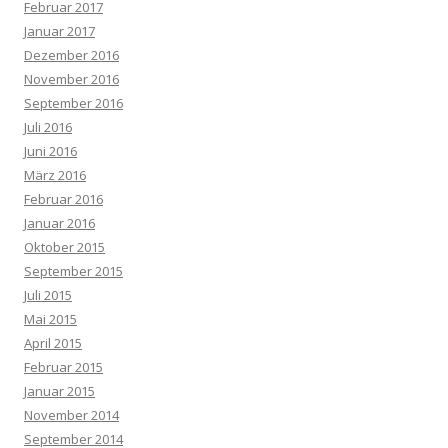
Februar 2017
Januar 2017
Dezember 2016
November 2016
September 2016
Juli 2016
Juni 2016
März 2016
Februar 2016
Januar 2016
Oktober 2015
September 2015
Juli 2015
Mai 2015
April 2015
Februar 2015
Januar 2015
November 2014
September 2014