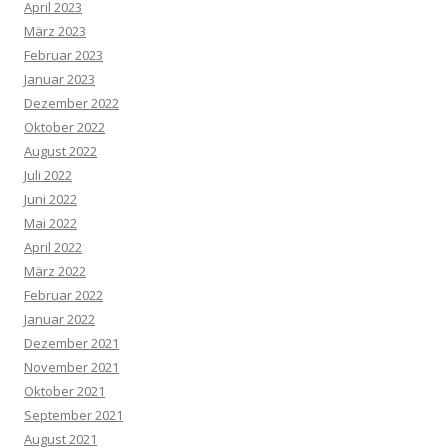
April 2023
März 2023
Februar 2023
Januar 2023
Dezember 2022
Oktober 2022
August 2022
Juli 2022
Juni 2022
Mai 2022
April 2022
März 2022
Februar 2022
Januar 2022
Dezember 2021
November 2021
Oktober 2021
September 2021
August 2021