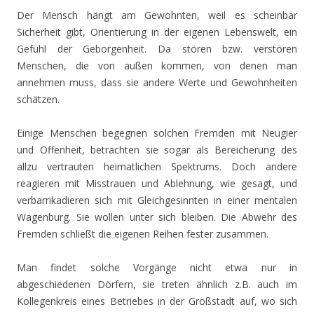
Der Mensch hängt am Gewohnten, weil es scheinbar
Sicherheit gibt, Orientierung in der eigenen Lebenswelt, ein
Gefühl der Geborgenheit. Da stören bzw. verstören
Menschen, die von außen kommen, von denen man
annehmen muss, dass sie andere Werte und Gewohnheiten
schätzen.
Einige Menschen begegnen solchen Fremden mit Neugier
und Offenheit, betrachten sie sogar als Bereicherung des
allzu vertrauten heimatlichen Spektrums. Doch andere
reagieren mit Misstrauen und Ablehnung, wie gesagt, und
verbarrikadieren sich mit Gleichgesinnten in einer mentalen
Wagenburg. Sie wollen unter sich bleiben. Die Abwehr des
Fremden schließt die eigenen Reihen fester zusammen.
Man findet solche Vorgänge nicht etwa nur in
abgeschiedenen Dörfern, sie treten ähnlich z.B. auch im
Kollegenkreis eines Betriebes in der Großstadt auf, wo sich