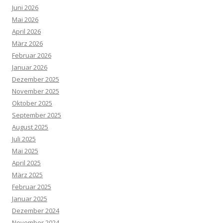
Juni 2026
Mai 2026
April 2026
März 2026
Februar 2026
Januar 2026
Dezember 2025
November 2025
Oktober 2025
September 2025
August 2025
Juli 2025
Mai 2025
April 2025
März 2025
Februar 2025
Januar 2025
Dezember 2024
November 2024