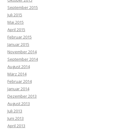
Oktober 2015
September 2015
Juli 2015
Mai 2015
April 2015
Februar 2015
Januar 2015
November 2014
September 2014
August 2014
März 2014
Februar 2014
Januar 2014
Dezember 2013
August 2013
Juli 2013
Juni 2013
April 2013