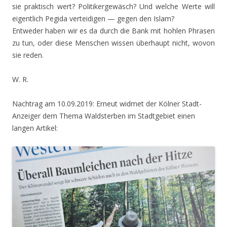
sie praktisch wert? Politikergewäsch? Und welche Werte will
eigentlich Pegida verteidigen — gegen den Islam?
Entweder haben wir es da durch die Bank mit hohlen Phrasen
zu tun, oder diese Menschen wissen überhaupt nicht, wovon
sie reden.
W. R.
Nachtrag am 10.09.2019: Erneut widmet der Kölner Stadt-
Anzeiger dem Thema Waldsterben im Stadtgebiet einen
langen Artikel: