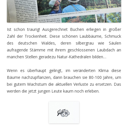
Ist schon traurig! Ausgerechnet Buchen erliegen in großer
Zahl der Trockenheit. Diese schönen Laubbäume, Schmuck
des deutschen Waldes, deren silbergrau wie Säulen
aufragende Stämme mit ihrem geschlossenen Laubdach an
manchen Stellen geradezu Natur-Kathedralen bilden…
Wenn es überhaupt gelingt, im veränderten Klima diese
Bäume nachzupflanzen, dann brauchen sie 80-100 Jahre, um
bei gutem Wachstum die aktuellen Verluste zu ersetzen. Das
werden die jetzt jungen Leute kaum noch erleben.