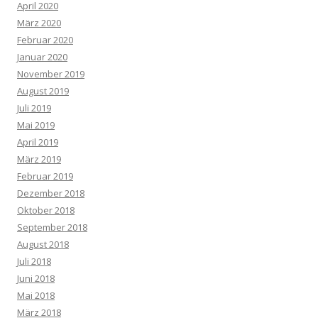
April 2020
März 2020
Februar 2020
Januar 2020
November 2019
August 2019
Juli 2019
Mai 2019
April 2019
März 2019
Februar 2019
Dezember 2018
Oktober 2018
September 2018
August 2018
Juli 2018
Juni 2018
Mai 2018
März 2018