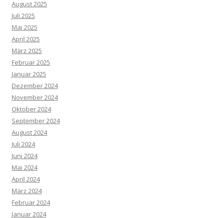
August 2025
Juli 2025
Mai 2025
April 2025
März 2025
Februar 2025
Januar 2025
Dezember 2024
November 2024
Oktober 2024
September 2024
August 2024
Juli 2024
Juni 2024
Mai 2024
April 2024
März 2024
Februar 2024
Januar 2024