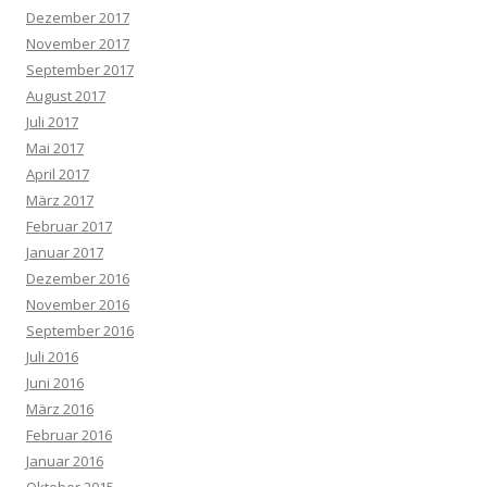
Dezember 2017
November 2017
September 2017
August 2017
Juli 2017
Mai 2017
April 2017
März 2017
Februar 2017
Januar 2017
Dezember 2016
November 2016
September 2016
Juli 2016
Juni 2016
März 2016
Februar 2016
Januar 2016