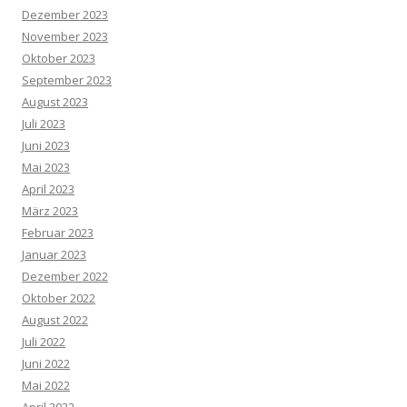
Dezember 2023
November 2023
Oktober 2023
September 2023
August 2023
Juli 2023
Juni 2023
Mai 2023
April 2023
März 2023
Februar 2023
Januar 2023
Dezember 2022
Oktober 2022
August 2022
Juli 2022
Juni 2022
Mai 2022