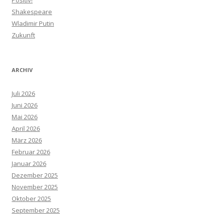
Positiv!
Shakespeare
Wladimir Putin
Zukunft
ARCHIV
Juli 2026
Juni 2026
Mai 2026
April 2026
März 2026
Februar 2026
Januar 2026
Dezember 2025
November 2025
Oktober 2025
September 2025