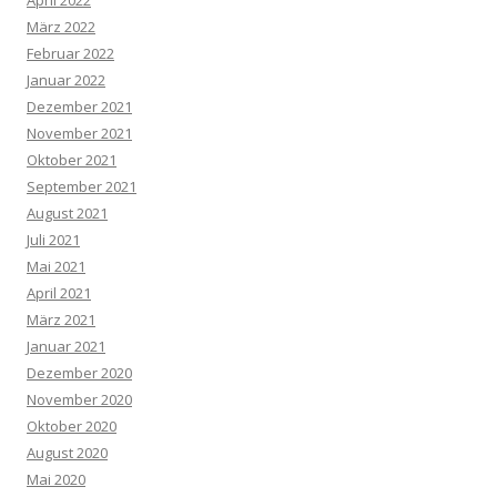
April 2022
März 2022
Februar 2022
Januar 2022
Dezember 2021
November 2021
Oktober 2021
September 2021
August 2021
Juli 2021
Mai 2021
April 2021
März 2021
Januar 2021
Dezember 2020
November 2020
Oktober 2020
August 2020
Mai 2020