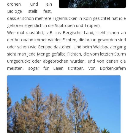
drohen. Und ein
Biologe stellt fest,
dass er schon mehrere Tigermücken in Köln gesichtet hat (die
gehören eigentlich in die Subtropen und Tropen).
Wer mal rausfährt, z.B. ins Bergische Land, sieht schon an
der Autobahn immer wieder Fichten, die braun geworden sind
oder schon wie Gerippe dastehen. Und beim Waldspaziergang
sieht man jede Menge gefällte Fichten, die vom letzten Sturm
umgedrückt oder abgebrochen wurden, und von denen die
meisten, sogar für Laien
sichtbar, von Borkenkäfern