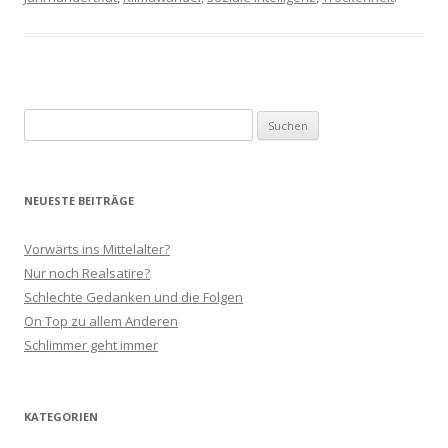
Suchen
nach:
NEUESTE BEITRÄGE
Vorwärts ins Mittelalter?
Nur noch Realsatire?
Schlechte Gedanken und die Folgen
On Top zu allem Anderen
Schlimmer geht immer
KATEGORIEN