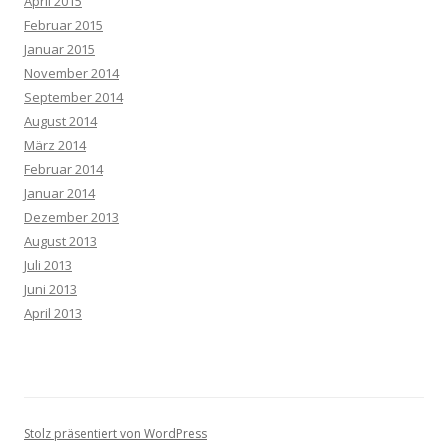
April 2015
Februar 2015
Januar 2015
November 2014
September 2014
August 2014
März 2014
Februar 2014
Januar 2014
Dezember 2013
August 2013
Juli 2013
Juni 2013
April 2013
Stolz präsentiert von WordPress