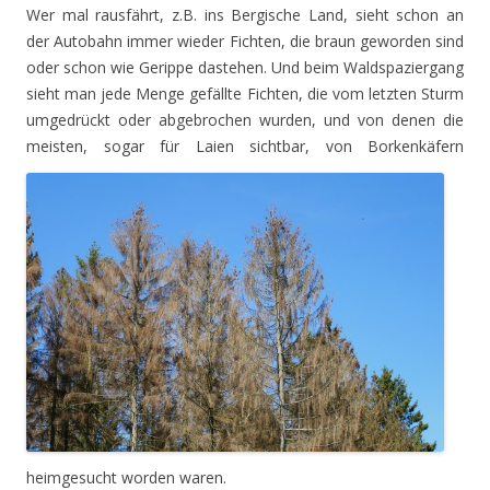
Wer mal rausfährt, z.B. ins Bergische Land, sieht schon an
der Autobahn immer wieder Fichten, die braun geworden sind
oder schon wie Gerippe dastehen. Und beim Waldspaziergang
sieht man jede Menge gefällte Fichten, die vom letzten Sturm
umgedrückt oder abgebrochen wurden, und von denen die
meisten, sogar für Laien
sichtbar, von Borkenkäfern
heimgesucht worden waren.