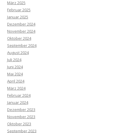
März 2025
Februar 2025
Januar 2025
Dezember 2024
November 2024
Oktober 2024
September 2024
August 2024
Juli 2024
Juni 2024
Mai 2024
April 2024
März 2024
Februar 2024
Januar 2024
Dezember 2023
November 2023
Oktober 2023
September 2023