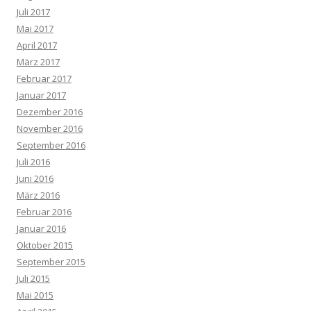
Juli 2017
Mai 2017
April 2017
März 2017
Februar 2017
Januar 2017
Dezember 2016
November 2016
September 2016
Juli 2016
Juni 2016
März 2016
Februar 2016
Januar 2016
Oktober 2015
September 2015
Juli 2015
Mai 2015