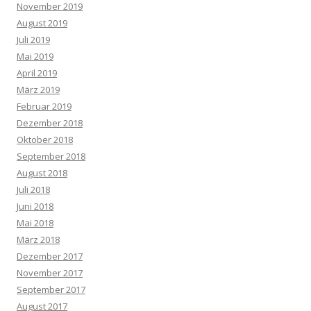
November 2019
August 2019
Juli 2019
Mai 2019
April 2019
März 2019
Februar 2019
Dezember 2018
Oktober 2018
September 2018
August 2018
Juli 2018
Juni 2018
Mai 2018
März 2018
Dezember 2017
November 2017
September 2017
August 2017