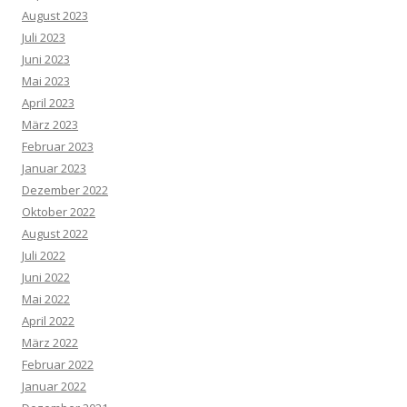
August 2023
Juli 2023
Juni 2023
Mai 2023
April 2023
März 2023
Februar 2023
Januar 2023
Dezember 2022
Oktober 2022
August 2022
Juli 2022
Juni 2022
Mai 2022
April 2022
März 2022
Februar 2022
Januar 2022