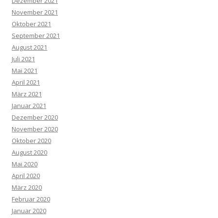
Dezember 2021
November 2021
Oktober 2021
September 2021
August 2021
Juli 2021
Mai 2021
April 2021
März 2021
Januar 2021
Dezember 2020
November 2020
Oktober 2020
August 2020
Mai 2020
April 2020
März 2020
Februar 2020
Januar 2020