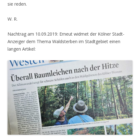
sie reden.
W. R.
Nachtrag am 10.09.2019: Erneut widmet der Kölner Stadt-
Anzeiger dem Thema Waldsterben im Stadtgebiet einen
langen Artikel: