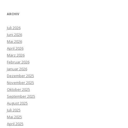
ARCHIV
Juli 2026
Juni 2026
Mai 2026
April 2026
März 2026
Februar 2026
Januar 2026
Dezember 2025
November 2025
Oktober 2025
September 2025
August 2025
Juli 2025
Mai 2025
April 2025