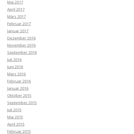
Mai 2017
April 2017
März 2017
Februar 2017
Januar 2017
Dezember 2016
November 2016
September 2016
Juli 2016
Juni 2016
März 2016
Februar 2016
Januar 2016
Oktober 2015
September 2015
Juli 2015
Mai 2015
April 2015
Februar 2015