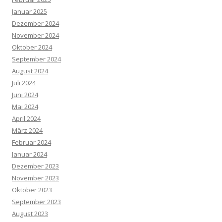
Januar 2025
Dezember 2024
November 2024
Oktober 2024
September 2024
August 2024
Juli 2024
Juni 2024
Mai 2024
April 2024
März 2024
Februar 2024
Januar 2024
Dezember 2023
November 2023
Oktober 2023
September 2023
August 2023