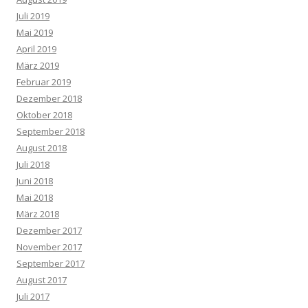
Juli 2019
Mai 2019
April 2019
März 2019
Februar 2019
Dezember 2018
Oktober 2018
September 2018
August 2018
Juli 2018
Juni 2018
Mai 2018
März 2018
Dezember 2017
November 2017
September 2017
August 2017
Juli 2017