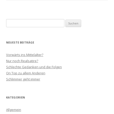
Suchen
nach:
NEUESTE BEITRÄGE
Vorwärts ins Mittelalter?
Nur noch Realsatire?
Schlechte Gedanken und die Folgen
On Top zu allem Anderen
Schlimmer geht immer
KATEGORIEN
Allgemein