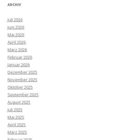
ARCHIV
Juli 2026
Juni 2026
Mai 2026
April 2026
März 2026
Februar 2026
Januar 2026
Dezember 2025
November 2025
Oktober 2025
September 2025
August 2025
Juli 2025
Mai 2025
April 2025
März 2025
Februar 2025