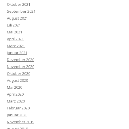
Oktober 2021
September 2021
August 2021
Juli 2021
Mai 2021
April 2021
März 2021
Januar 2021
Dezember 2020
November 2020
Oktober 2020
August 2020
Mai 2020
April 2020
März 2020
Februar 2020
Januar 2020
November 2019
August 2019