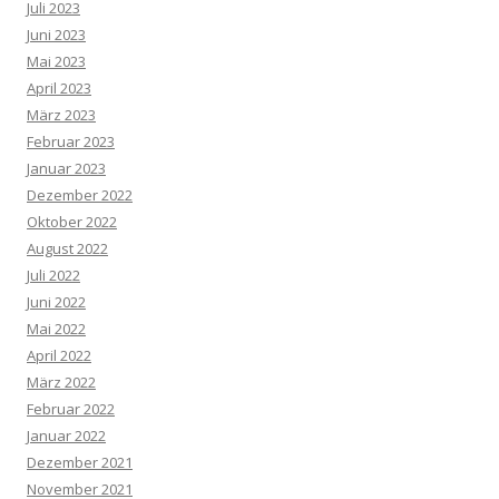
Juli 2023
Juni 2023
Mai 2023
April 2023
März 2023
Februar 2023
Januar 2023
Dezember 2022
Oktober 2022
August 2022
Juli 2022
Juni 2022
Mai 2022
April 2022
März 2022
Februar 2022
Januar 2022
Dezember 2021
November 2021