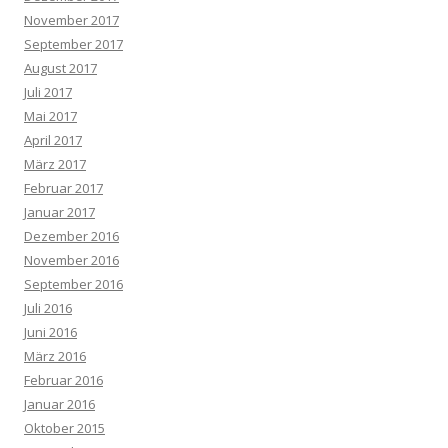
November 2017
September 2017
August 2017
Juli 2017
Mai 2017
April 2017
März 2017
Februar 2017
Januar 2017
Dezember 2016
November 2016
September 2016
Juli 2016
Juni 2016
März 2016
Februar 2016
Januar 2016
Oktober 2015