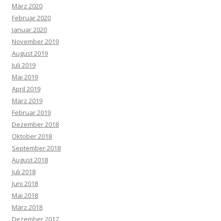
März 2020
Februar 2020
Januar 2020
November 2019
August 2019
Juli 2019
Mai 2019
April 2019
März 2019
Februar 2019
Dezember 2018
Oktober 2018
September 2018
August 2018
Juli 2018
Juni 2018
Mai 2018
März 2018
Dezember 2017