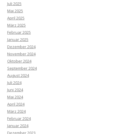
Juli 2025
Mai 2025
April 2025
März 2025
Februar 2025
Januar 2025
Dezember 2024
November 2024
Oktober 2024
September 2024
August 2024
Juli 2024
Juni 2024
Mai 2024
April 2024
März 2024
Februar 2024
Januar 2024
Dezember 2023