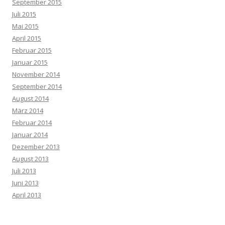
September 2015
Juli 2015
Mai 2015
April 2015
Februar 2015
Januar 2015
November 2014
September 2014
August 2014
März 2014
Februar 2014
Januar 2014
Dezember 2013
August 2013
Juli 2013
Juni 2013
April 2013