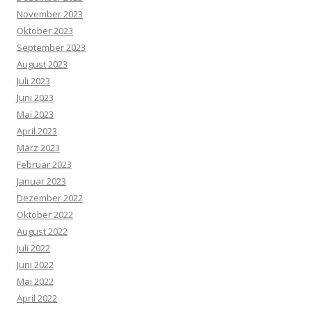
November 2023
Oktober 2023
September 2023
August 2023
Juli 2023
Juni 2023
Mai 2023
April 2023
März 2023
Februar 2023
Januar 2023
Dezember 2022
Oktober 2022
August 2022
Juli 2022
Juni 2022
Mai 2022
April 2022