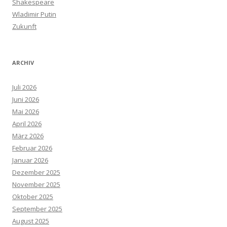
Shakespeare
Wladimir Putin
Zukunft
ARCHIV
Juli 2026
Juni 2026
Mai 2026
April 2026
März 2026
Februar 2026
Januar 2026
Dezember 2025
November 2025
Oktober 2025
September 2025
August 2025