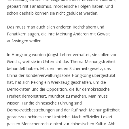
gepaart mit Fanatismus, mörderische Folgen haben. Und
schon deshalb können sie nicht geduldet werden.
Das muss man auch allen anderen Rechthabern und
Fanatikern sagen, die ihre Meinung Anderen mit Gewalt
aufzwingen wollen.
In Hongkong wurden jüngst Lehrer verhaftet, sie sollen vor
Gericht, weil sie im Unterricht das Thema Meinungsfreiheit
behandelt haben. Mit dem neuen Sicherheitsgesetz, das
China der Sonderverwaltungszone Hongkong übergestülpt
hat, hat sich Peking ein Werkzeug geschaffen, um die
Demokraten und die Opposition, die für demokratische
Freiheit demonstriert, mundtot zu machen. Man muss
wissen: Für die chinesische Führung sind
Demokratiebestrebungen und der Ruf nach Meinungsfreiheit
geradezu unchinesische Umtriebe. Nach offizieller Lesart
passen Menschenrechte nicht zur chinesischen Kultur. Ahh…