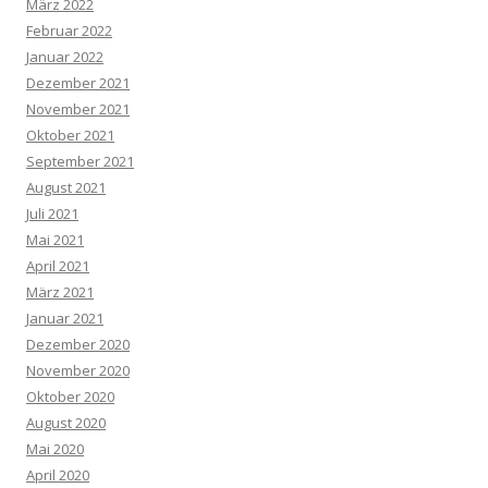
März 2022
Februar 2022
Januar 2022
Dezember 2021
November 2021
Oktober 2021
September 2021
August 2021
Juli 2021
Mai 2021
April 2021
März 2021
Januar 2021
Dezember 2020
November 2020
Oktober 2020
August 2020
Mai 2020
April 2020