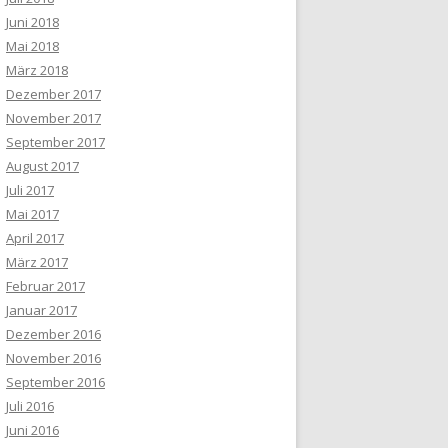
Juni 2018
Mai 2018
März 2018
Dezember 2017
November 2017
September 2017
August 2017
Juli 2017
Mai 2017
April 2017
März 2017
Februar 2017
Januar 2017
Dezember 2016
November 2016
September 2016
Juli 2016
Juni 2016