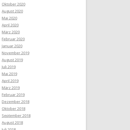
Oktober 2020
August 2020
Mai 2020
April 2020
März 2020
Februar 2020
Januar 2020
November 2019
August 2019
Juli 2019
Mai 2019
April 2019
März 2019
Februar 2019
Dezember 2018
Oktober 2018
September 2018
August 2018
Juli 2018