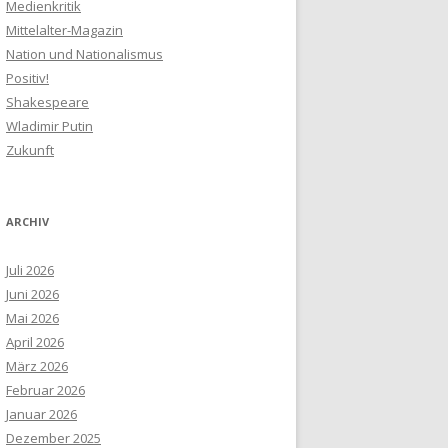
Medienkritik
Mittelalter-Magazin
Nation und Nationalismus
Positiv!
Shakespeare
Wladimir Putin
Zukunft
ARCHIV
Juli 2026
Juni 2026
Mai 2026
April 2026
März 2026
Februar 2026
Januar 2026
Dezember 2025