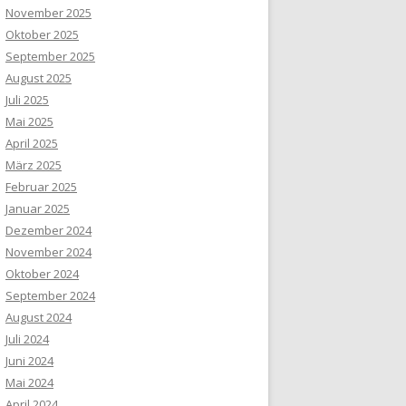
November 2025
Oktober 2025
September 2025
August 2025
Juli 2025
Mai 2025
April 2025
März 2025
Februar 2025
Januar 2025
Dezember 2024
November 2024
Oktober 2024
September 2024
August 2024
Juli 2024
Juni 2024
Mai 2024
April 2024