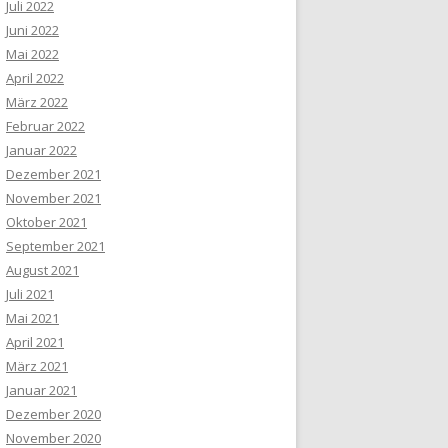
Juli 2022
Juni 2022
Mai 2022
April 2022
März 2022
Februar 2022
Januar 2022
Dezember 2021
November 2021
Oktober 2021
September 2021
August 2021
Juli 2021
Mai 2021
April 2021
März 2021
Januar 2021
Dezember 2020
November 2020