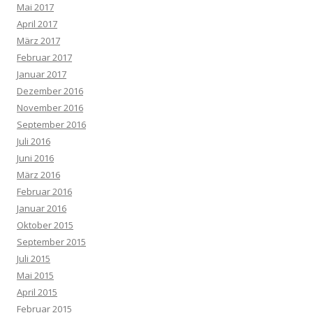
Mai 2017
April 2017
März 2017
Februar 2017
Januar 2017
Dezember 2016
November 2016
September 2016
Juli 2016
Juni 2016
März 2016
Februar 2016
Januar 2016
Oktober 2015
September 2015
Juli 2015
Mai 2015
April 2015
Februar 2015