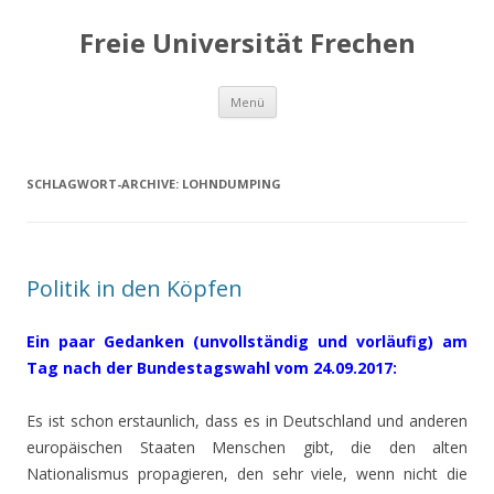
Freie Universität Frechen
Zum
Menü
Inhalt
springen
SCHLAGWORT-ARCHIVE:
LOHNDUMPING
Politik in den Köpfen
Ein paar Gedanken (unvollständig und vorläufig) am
Tag nach der Bundestagswahl vom 24.09.2017:
Es ist schon erstaunlich, dass es in Deutschland und anderen
europäischen Staaten Menschen gibt, die den alten
Nationalismus propagieren, den sehr viele, wenn nicht die