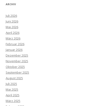
ARCHIV
Juli 2026
Juni 2026
Mai 2026
April 2026
März 2026
Februar 2026
Januar 2026
Dezember 2025
November 2025
Oktober 2025
September 2025
August 2025
Juli 2025
Mai 2025
April 2025
März 2025