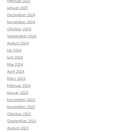
Februar 2025
Januar 2025
Dezember 2024
November 2024
Oktober 2024
September 2024
August 2024
Juli 2024
Juni 2024
Mai 2024
April 2024
März 2024
Februar 2024
Januar 2024
Dezember 2023
November 2023
Oktober 2023
September 2023
August 2023