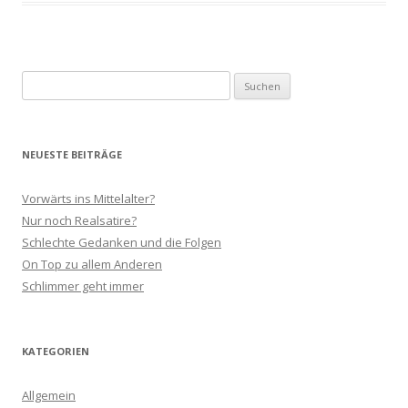
Suchen
nach:
NEUESTE BEITRÄGE
Vorwärts ins Mittelalter?
Nur noch Realsatire?
Schlechte Gedanken und die Folgen
On Top zu allem Anderen
Schlimmer geht immer
KATEGORIEN
Allgemein