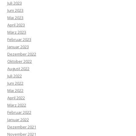
Juli 2023
Juni 2023
Mai 2023
April 2023
März 2023
Februar 2023
Januar 2023
Dezember 2022
Oktober 2022
August 2022
Juli 2022
Juni 2022
Mai 2022
April 2022
März 2022
Februar 2022
Januar 2022
Dezember 2021
November 2021