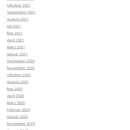
Oktober 2021
September 2021
August 2021
Juli 2021
Mai 2021
April 2021
März 2021
Januar 2021
Dezember 2020
November 2020
Oktober 2020
August 2020
Mai 2020
April 2020
März 2020
Februar 2020
Januar 2020
November 2019