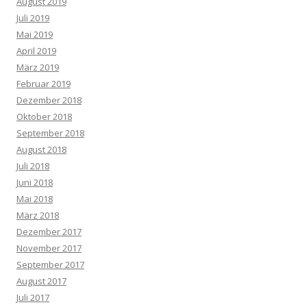
August 2019
Juli 2019
Mai 2019
April 2019
März 2019
Februar 2019
Dezember 2018
Oktober 2018
September 2018
August 2018
Juli 2018
Juni 2018
Mai 2018
März 2018
Dezember 2017
November 2017
September 2017
August 2017
Juli 2017