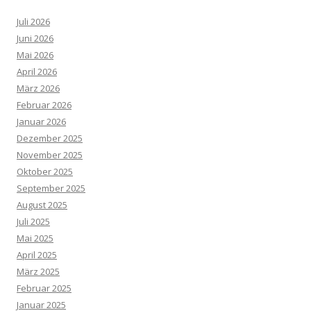
Juli 2026
Juni 2026
Mai 2026
April 2026
März 2026
Februar 2026
Januar 2026
Dezember 2025
November 2025
Oktober 2025
September 2025
August 2025
Juli 2025
Mai 2025
April 2025
März 2025
Februar 2025
Januar 2025