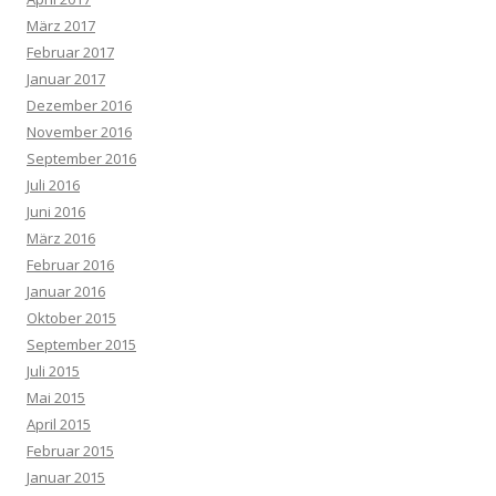
März 2017
Februar 2017
Januar 2017
Dezember 2016
November 2016
September 2016
Juli 2016
Juni 2016
März 2016
Februar 2016
Januar 2016
Oktober 2015
September 2015
Juli 2015
Mai 2015
April 2015
Februar 2015
Januar 2015