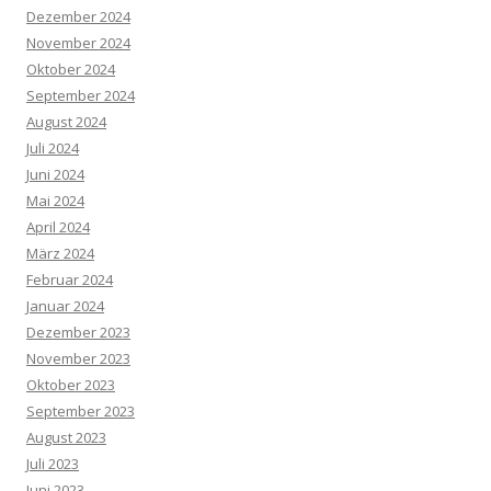
Dezember 2024
November 2024
Oktober 2024
September 2024
August 2024
Juli 2024
Juni 2024
Mai 2024
April 2024
März 2024
Februar 2024
Januar 2024
Dezember 2023
November 2023
Oktober 2023
September 2023
August 2023
Juli 2023
Juni 2023