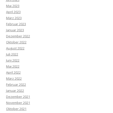
Mai 2023
April 2023
März 2023
Februar 2023
Januar 2023
Dezember 2022
Oktober 2022
August 2022
Juli 2022
Juni 2022
Mai 2022
April 2022
März 2022
Februar 2022
Januar 2022
Dezember 2021
November 2021
Oktober 2021