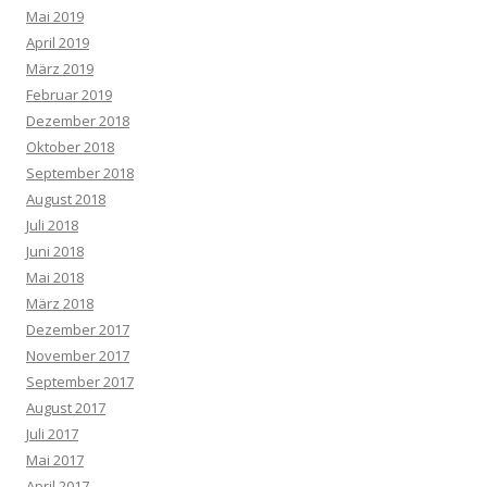
Mai 2019
April 2019
März 2019
Februar 2019
Dezember 2018
Oktober 2018
September 2018
August 2018
Juli 2018
Juni 2018
Mai 2018
März 2018
Dezember 2017
November 2017
September 2017
August 2017
Juli 2017
Mai 2017
April 2017