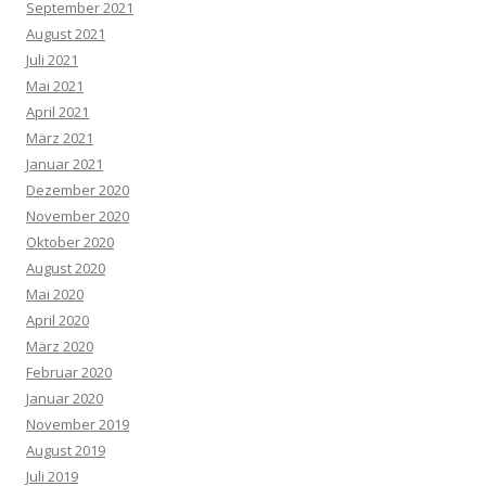
September 2021
August 2021
Juli 2021
Mai 2021
April 2021
März 2021
Januar 2021
Dezember 2020
November 2020
Oktober 2020
August 2020
Mai 2020
April 2020
März 2020
Februar 2020
Januar 2020
November 2019
August 2019
Juli 2019