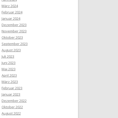
März 2024
Februar 2024
Januar 2024
Dezember 2023
November 2023
Oktober 2023
September 2023
August 2023
Juli 2023
Juni 2023
Mai 2023
April 2023
März 2023
Februar 2023
Januar 2023
Dezember 2022
Oktober 2022
August 2022