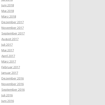
Juni 2018
Mai 2018
März 2018
Dezember 2017
November 2017
September 2017
August 2017
Juli 2017
Mai 2017
April 2017
März 2017
Februar 2017
Januar 2017
Dezember 2016
November 2016
September 2016
Juli 2016
Juni 2016