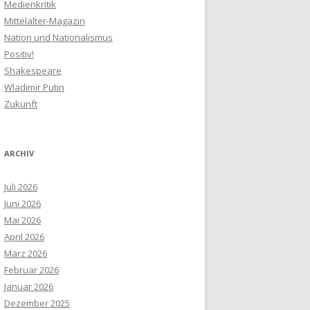
Medienkritik
Mittelalter-Magazin
Nation und Nationalismus
Positiv!
Shakespeare
Wladimir Putin
Zukunft
ARCHIV
Juli 2026
Juni 2026
Mai 2026
April 2026
März 2026
Februar 2026
Januar 2026
Dezember 2025