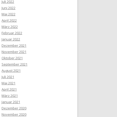
Juli 2022
Juni 2022
Mai 2022
April 2022
März 2022
Februar 2022
Januar 2022
Dezember 2021
November 2021
Oktober 2021
September 2021
August 2021
Juli 2021
Mai 2021
April 2021
März 2021
Januar 2021
Dezember 2020
November 2020