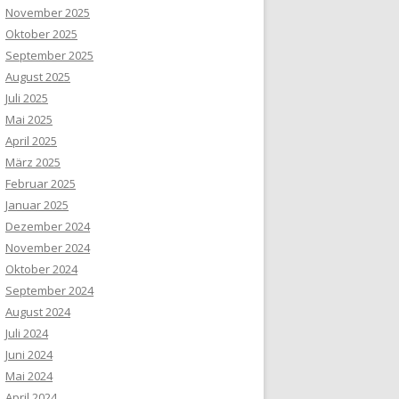
November 2025
Oktober 2025
September 2025
August 2025
Juli 2025
Mai 2025
April 2025
März 2025
Februar 2025
Januar 2025
Dezember 2024
November 2024
Oktober 2024
September 2024
August 2024
Juli 2024
Juni 2024
Mai 2024
April 2024