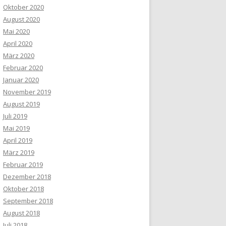
Oktober 2020
August 2020
Mai 2020
April 2020
März 2020
Februar 2020
Januar 2020
November 2019
August 2019
Juli 2019
Mai 2019
April 2019
März 2019
Februar 2019
Dezember 2018
Oktober 2018
September 2018
August 2018
Juli 2018