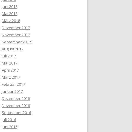
Juni 2018
Mai 2018
März 2018
Dezember 2017
November 2017
September 2017
August 2017
Juli 2017
Mai 2017
April 2017
März 2017
Februar 2017
Januar 2017
Dezember 2016
November 2016
September 2016
Juli 2016
Juni 2016