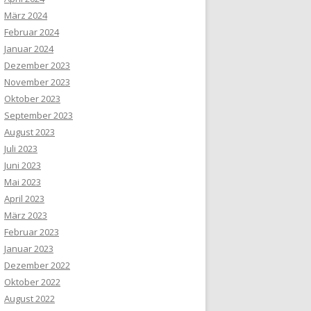
März 2024
Februar 2024
Januar 2024
Dezember 2023
November 2023
Oktober 2023
September 2023
August 2023
Juli 2023
Juni 2023
Mai 2023
April 2023
März 2023
Februar 2023
Januar 2023
Dezember 2022
Oktober 2022
August 2022