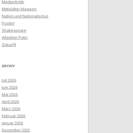
Medienkritik
Mittelalter-Magazin
Nation und Nationalismus
Positiv!
Shakespeare
Wladimir Putin
Zukunft
ARCHIV
Juli 2026
Juni 2026
Mai 2026
April 2026
März 2026
Februar 2026
Januar 2026
Dezember 2025