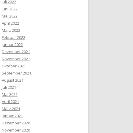
Juli 2022
Juni 2022
Mai 2022
April 2022
März 2022
Februar 2022
Januar 2022
Dezember 2021
November 2021
Oktober 2021
September 2021
August 2021
Juli 2021
Mai 2021
April 2021
März 2021
Januar 2021
Dezember 2020
November 2020