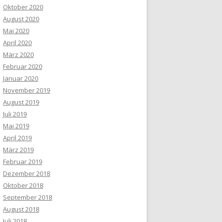
Oktober 2020
August 2020
Mai 2020
April 2020
März 2020
Februar 2020
Januar 2020
November 2019
August 2019
Juli 2019
Mai 2019
April 2019
März 2019
Februar 2019
Dezember 2018
Oktober 2018
September 2018
August 2018
Juli 2018