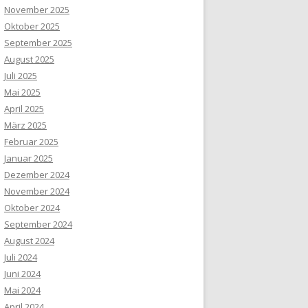
November 2025
Oktober 2025
September 2025
August 2025
Juli 2025
Mai 2025
April 2025
März 2025
Februar 2025
Januar 2025
Dezember 2024
November 2024
Oktober 2024
September 2024
August 2024
Juli 2024
Juni 2024
Mai 2024
April 2024