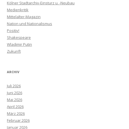
Kölner Stadtarchiv-Einsturz u. -Neubau
Medienkritik
Mittelalter-Magazin
Nation und Nationalismus
Positiv!
Shakespeare
Wladimir Putin
Zukunft
ARCHIV
Juli 2026
Juni 2026
Mai 2026
April 2026
März 2026
Februar 2026
Januar 2026