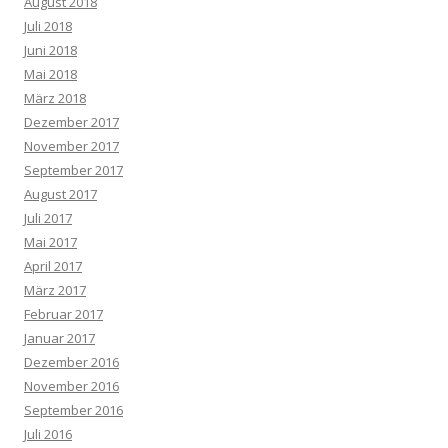
August 2018
Juli 2018
Juni 2018
Mai 2018
März 2018
Dezember 2017
November 2017
September 2017
August 2017
Juli 2017
Mai 2017
April 2017
März 2017
Februar 2017
Januar 2017
Dezember 2016
November 2016
September 2016
Juli 2016