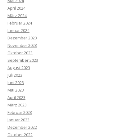
Mai 2024
April 2024
März 2024
Februar 2024
Januar 2024
Dezember 2023
November 2023
Oktober 2023
September 2023
August 2023
Juli 2023
Juni 2023
Mai 2023
April 2023
März 2023
Februar 2023
Januar 2023
Dezember 2022
Oktober 2022