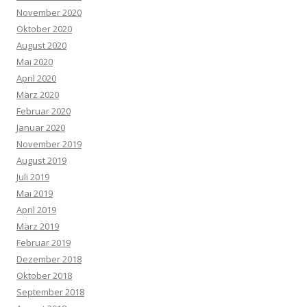
November 2020
Oktober 2020
August 2020
Mai 2020
April 2020
März 2020
Februar 2020
Januar 2020
November 2019
August 2019
Juli 2019
Mai 2019
April 2019
März 2019
Februar 2019
Dezember 2018
Oktober 2018
September 2018