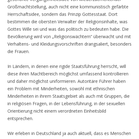
Großmachtstellung, auch nicht eine kommunistisch gefärbte
Herrschaftsidee, sondern das Prinzip Gottesstaat. Dort
bestimmen die obersten Verwalter der Religionsinhalte, was
Gottes Wille sei und was das politisch zu bedeuten habe. Die
Bevölkerung wird von „Religionswächtern“ überwacht und mit
Verhaltens- und Kleidungsvorschriften drangsaliert, besonders
die Frauen.
In Ländern, in denen eine rigide Staatsführung herrscht, will
diese ihren Machtbereich möglichst umfassend kontrollieren
und daher möglichst uniformieren. Autoritäre Führer haben
ein Problem mit Minderheiten, sowohl mit ethnischen
Minderheiten in ihrem Staatsgebiet als auch mit Gruppen, die
in religiösen Fragen, in der Lebensführung, in der sexuellen
Orientierung nicht einem verordneten Einheitsbild
entsprechen.
Wir erleben in Deutschland ja auch aktuell, dass es Menschen