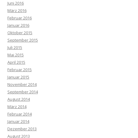
Juni 2016
März 2016
Februar 2016
Januar 2016
Oktober 2015
September 2015
Juli 2015
Mai 2015
April 2015
Februar 2015
Januar 2015
November 2014
September 2014
August 2014
März 2014
Februar 2014
Januar 2014
Dezember 2013
August 2013