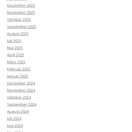
Dezember 2025
November 2025
Oktober 2025
September 2025
August 2025
Juli 2025
Mai 2025
April 2025
März 2025
Februar 2025
Januar 2025
Dezember 2024
November 2024
Oktober 2024
September 2024
August 2024
Juli 2024
Juni 2024