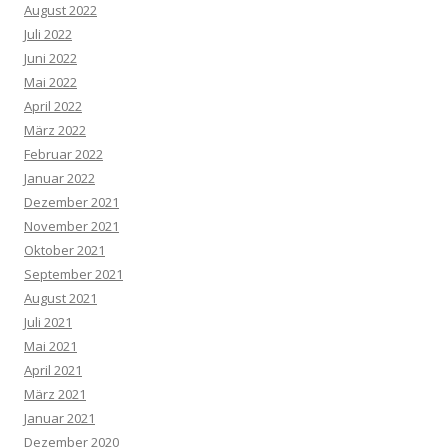
August 2022
Juli 2022
Juni 2022
Mai 2022
April 2022
März 2022
Februar 2022
Januar 2022
Dezember 2021
November 2021
Oktober 2021
September 2021
August 2021
Juli 2021
Mai 2021
April 2021
März 2021
Januar 2021
Dezember 2020