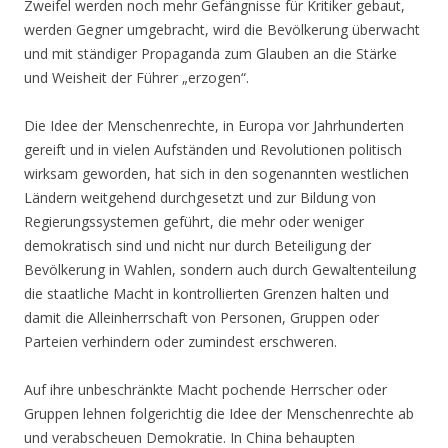
Zweifel werden noch mehr Gefängnisse für Kritiker gebaut,
werden Gegner umgebracht, wird die Bevölkerung überwacht
und mit ständiger Propaganda zum Glauben an die Stärke
und Weisheit der Führer „erzogen“.
Die Idee der Menschenrechte, in Europa vor Jahrhunderten
gereift und in vielen Aufständen und Revolutionen politisch
wirksam geworden, hat sich in den sogenannten westlichen
Ländern weitgehend durchgesetzt und zur Bildung von
Regierungssystemen geführt, die mehr oder weniger
demokratisch sind und nicht nur durch Beteiligung der
Bevölkerung in Wahlen, sondern auch durch Gewaltenteilung
die staatliche Macht in kontrollierten Grenzen halten und
damit die Alleinherrschaft von Personen, Gruppen oder
Parteien verhindern oder zumindest erschweren.
Auf ihre unbeschränkte Macht pochende Herrscher oder
Gruppen lehnen folgerichtig die Idee der Menschenrechte ab
und verabscheuen Demokratie. In China behaupten